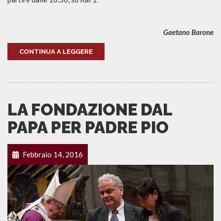
Gaetano Barone
CONTINUA A LEGGERE
LA FONDAZIONE DAL
PAPA PER PADRE PIO
Febbraio 14, 2016