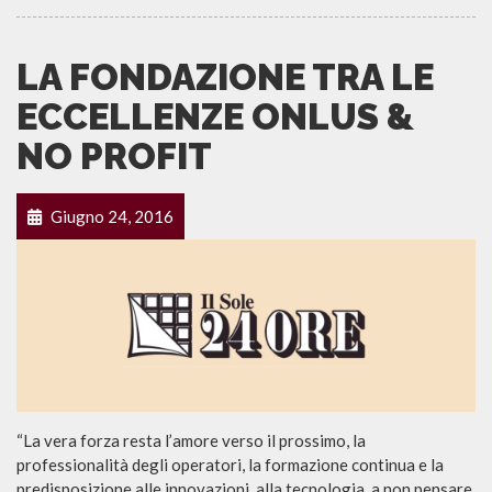
LA FONDAZIONE TRA LE
ECCELLENZE ONLUS &
NO PROFIT
Giugno 24, 2016
“La vera forza resta l’amore verso il prossimo, la
professionalità degli operatori, la formazione continua e la
predisposizione alle innovazioni, alla tecnologia, a non pensare