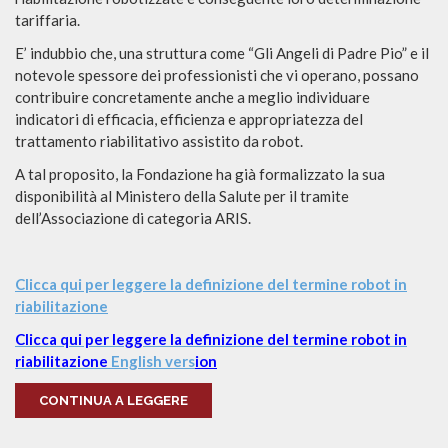
tariffaria.
E’ indubbio che, una struttura come “Gli Angeli di Padre Pio” e il
notevole spessore dei professionisti che vi operano, possano
contribuire concretamente anche a meglio individuare
indicatori di efficacia, efficienza e appropriatezza del
trattamento riabilitativo assistito da robot.
A tal proposito, la Fondazione ha già formalizzato la sua
disponibilità al Ministero della Salute per il tramite
dell’Associazione di categoria ARIS.
Clicca qui per leggere la definizione del termine robot in
riabilitazione
Clicca qui per leggere la definizione del termine robot in
riabilitazione
English vers
ion
CONTINUA A LEGGERE