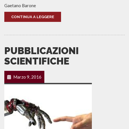
Gaetano Barone
CONTINUA A LEGGERE
PUBBLICAZIONI
SCIENTIFICHE
Marzo 9, 2016