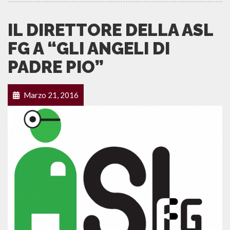
IL DIRETTORE DELLA ASL
FG A “GLI ANGELI DI
PADRE PIO”
Marzo 21, 2016