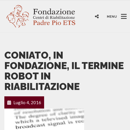
MENU
CONIATO, IN
FONDAZIONE, IL TERMINE
ROBOT IN
RIABILITAZIONE
Luglio 4, 2016