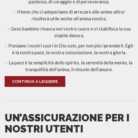
pazienza, di coraggio e di perseveranza.
· Il bene che ci adoperiamo di arrecare alle anime altrui
risulterà utile anche all’anima nostra.
· Gesù bambino rinasca nel vostro cuore e vi stabilisca la sua
stabile dimora.
· Poniamo i nostri cuori in Dio solo, per non più riprenderli. Egli
è la nostra pace, la nostra consolazione, la nostra gloria.
· La pace è la semplicità dello spirito, la serenità della mente, la
tranquillità dell’anima, il vincolo dell’amore.
CONTINUA A LEGGERE
UN’ASSICURAZIONE PER I
NOSTRI UTENTI