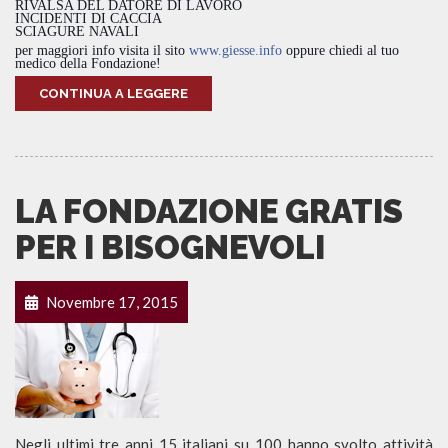
RIVALSA DEL DATORE DI LAVORO
INCIDENTI DI CACCIA
SCIAGURE NAVALI
per maggiori info visita il sito
www.giesse.info
oppure chiedi al tuo
medico della Fondazione!
CONTINUA A LEGGERE
LA FONDAZIONE GRATIS
PER I BISOGNEVOLI
Novembre 17, 2015
Negli ultimi tre anni 15 italiani su 100 hanno svolto attività