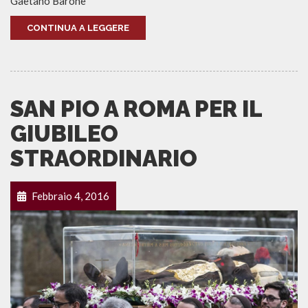
Gaetano Barone
CONTINUA A LEGGERE
SAN PIO A ROMA PER IL
GIUBILEO
STRAORDINARIO
Febbraio 4, 2016