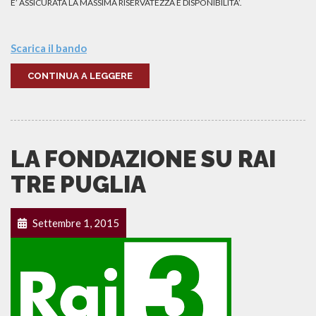
E’ ASSICURATA LA MASSIMA RISERVATEZZA E DISPONIBILITA’.
Scarica il bando
CONTINUA A LEGGERE
LA FONDAZIONE SU RAI
TRE PUGLIA
Settembre 1, 2015