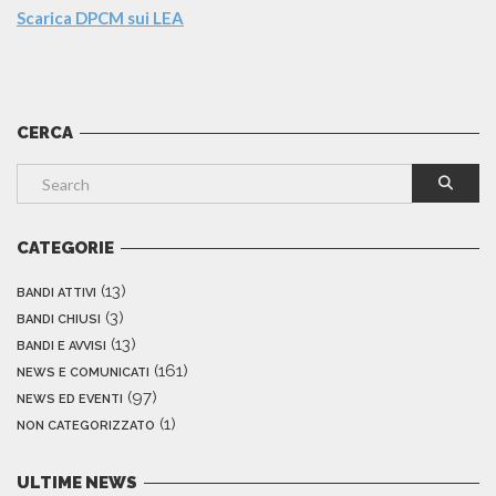
Scarica DPCM sui LEA
CERCA
CATEGORIE
(13)
BANDI ATTIVI
(3)
BANDI CHIUSI
(13)
BANDI E AVVISI
(161)
NEWS E COMUNICATI
(97)
NEWS ED EVENTI
(1)
NON CATEGORIZZATO
ULTIME NEWS