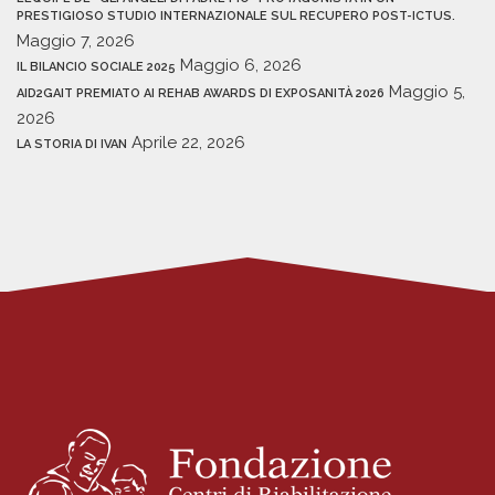
PRESTIGIOSO STUDIO INTERNAZIONALE SUL RECUPERO POST-ICTUS.
Maggio 7, 2026
Maggio 6, 2026
IL BILANCIO SOCIALE 2025
Maggio 5,
AID2GAIT PREMIATO AI REHAB AWARDS DI EXPOSANITÀ 2026
2026
Aprile 22, 2026
LA STORIA DI IVAN