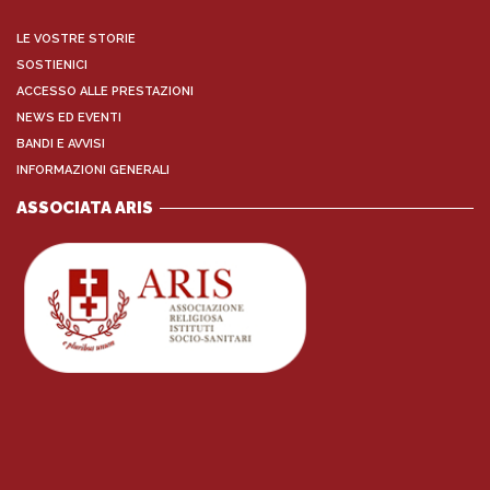
LE VOSTRE STORIE
SOSTIENICI
ACCESSO ALLE PRESTAZIONI
NEWS ED EVENTI
BANDI E AVVISI
INFORMAZIONI GENERALI
ASSOCIATA ARIS