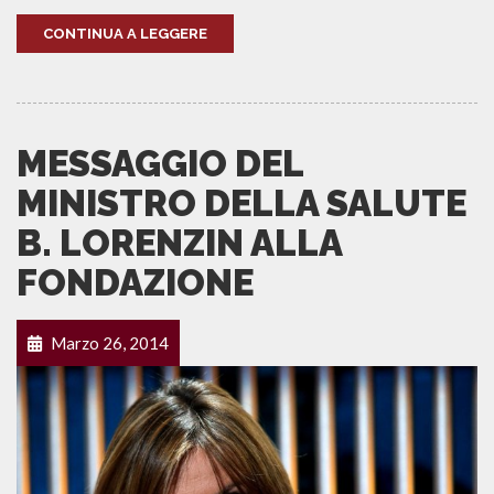
CONTINUA A LEGGERE
MESSAGGIO DEL
MINISTRO DELLA SALUTE
B. LORENZIN ALLA
FONDAZIONE
Marzo 26, 2014