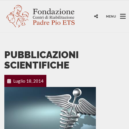
MENU
PUBBLICAZIONI
SCIENTIFICHE
Luglio 18, 2014