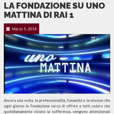
LA FONDAZIONE SU UNO
MATTINA DI RAI 1
Marzo 5, 2014
Ancora una volta, la professionalità, l'umanità e la mission che
ogni giorno la Fondazione cerca di offrire a tutti coloro che
quotidianamente vivono la sofferenza, vengono attenzionati