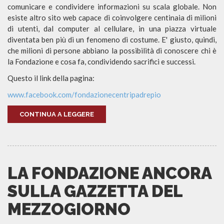
comunicare e condividere informazioni su scala globale. Non
esiste altro sito web capace di coinvolgere centinaia di milioni
di utenti, dal computer al cellulare, in una piazza virtuale
diventata ben più di un fenomeno di costume. E' giusto, quindi,
che milioni di persone abbiano la possibilità di conoscere chi è
la Fondazione e cosa fa, condividendo sacrifici e successi.
Questo il link della pagina:
www.facebook.com/fondazionecentripadrepio
CONTINUA A LEGGERE
LA FONDAZIONE ANCORA
SULLA GAZZETTA DEL
MEZZOGIORNO