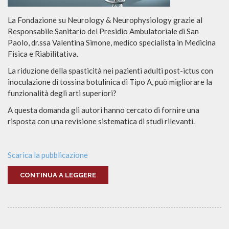
La Fondazione su Neurology & Neurophysiology grazie al
Responsabile Sanitario del Presidio Ambulatoriale di San
Paolo, dr.ssa Valentina Simone, medico specialista in Medicina
Fisica e Riabilitativa.
La riduzione della spasticità nei pazienti adulti post-ictus con
inoculazione di tossina botulinica di Tipo A, può migliorare la
funzionalità degli arti superiori?
A questa domanda gli autori hanno cercato di fornire una
risposta con una revisione sistematica di studi rilevanti.
Scarica la pubblicazione
CONTINUA A LEGGERE