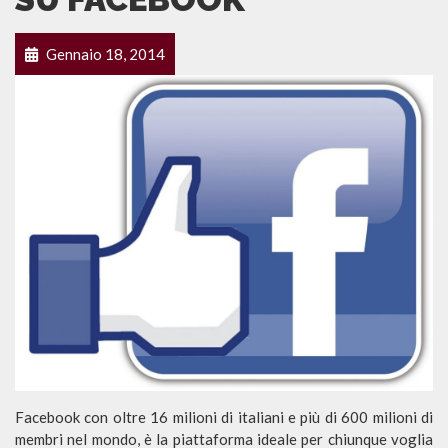
Gennaio 18, 2014
Facebook con oltre 16 milioni di italiani e più di 600 milioni di
membri nel mondo, è la piattaforma ideale per chiunque voglia