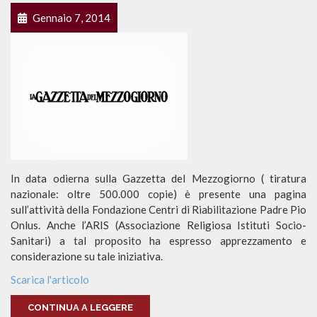
Gennaio 7, 2014
In data odierna sulla Gazzetta del Mezzogiorno ( tiratura
nazionale: oltre 500.000 copie) è presente una pagina
sull’attività della Fondazione Centri di Riabilitazione Padre Pio
Onlus. Anche l’ARIS (Associazione Religiosa Istituti Socio-
Sanitari) a tal proposito ha espresso apprezzamento e
considerazione su tale iniziativa.
Scarica l'articolo
CONTINUA A LEGGERE