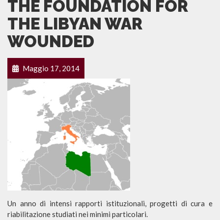
THE FOUNDATION FOR
THE LIBYAN WAR
WOUNDED
Maggio 17, 2014
Un anno di intensi rapporti istituzionali, progetti di cura e
riabilitazione studiati nei minimi particolari.