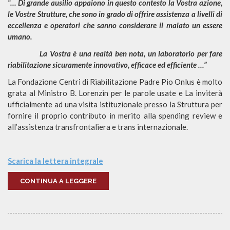
“… Di grande ausilio appaiono in questo contesto la Vostra azione,
le Vostre Strutture, che sono in grado di offrire assistenza a livelli di
eccellenza e operatori che sanno considerare il malato un essere
umano.
La Vostra è una realtà ben nota, un laboratorio per fare
riabilitazione sicuramente innovativo, efficace ed efficiente …”
La Fondazione Centri di Riabilitazione Padre Pio Onlus è molto
grata al Ministro B. Lorenzin per le parole usate e La inviterà
ufficialmente ad una visita istituzionale presso la Struttura per
fornire il proprio contributo in merito alla spending review e
all’assistenza transfrontaliera e trans internazionale.
Scarica la lettera integrale
CONTINUA A LEGGERE