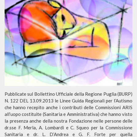
Pubblicate sul Bollettino Ufficiale della Regione Puglia (BURP)
N. 122 DEL 13.09.2013 le Linee Guida Regionali per l’Autismo
che hanno recepito anche i contributi delle Commissioni ARIS
all’uopo costituite (Sanitaria e Amministrativa) che hanno visto
la presenza anche della nostra Fondazione nelle persone delle
dr.sse F. Merla, A. Lombardi e C. Squeo per la Commissione
Sanitaria e dr. L. D’Andrea e G. F. Forte per quella