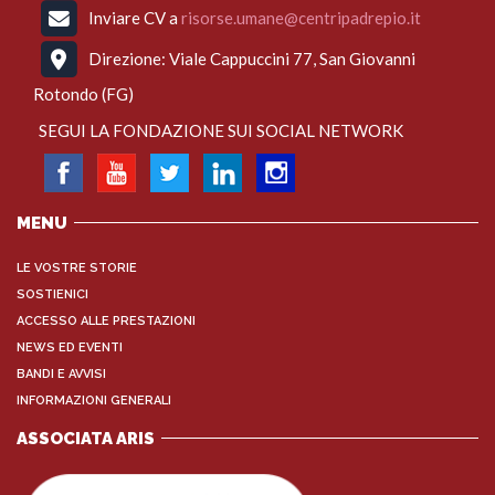
Inviare CV a
risorse.umane@centripadrepio.it
Direzione: Viale Cappuccini 77, San Giovanni
Rotondo (FG)
SEGUI LA FONDAZIONE SUI SOCIAL NETWORK
MENU
LE VOSTRE STORIE
SOSTIENICI
ACCESSO ALLE PRESTAZIONI
NEWS ED EVENTI
BANDI E AVVISI
INFORMAZIONI GENERALI
ASSOCIATA ARIS