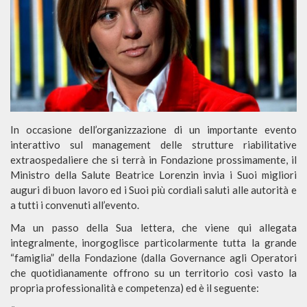
In occasione dell’organizzazione di un importante evento
interattivo sul management delle strutture riabilitative
extraospedaliere che si terrà in Fondazione prossimamente, il
Ministro della Salute Beatrice Lorenzin invia i Suoi migliori
auguri di buon lavoro ed i Suoi più cordiali saluti alle autorità e
a tutti i convenuti all’evento.
Ma un passo della Sua lettera, che viene qui allegata
integralmente, inorgoglisce particolarmente tutta la grande
“famiglia” della Fondazione (dalla Governance agli Operatori
che quotidianamente offrono su un territorio così vasto la
propria professionalità e competenza) ed è il seguente: