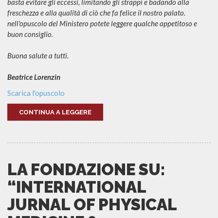
basta evitare gli eccessi, limitando gli strappi e badando alla
freschezza e alla qualità di ciò che fa felice il nostro palato.
nell'opuscolo del Ministero potete leggere qualche appetitoso e
buon consiglio.
Buona salute a tutti.
Beatrice Lorenzin
Scarica l'opuscolo
CONTINUA A LEGGERE
LA FONDAZIONE SU:
“INTERNATIONAL
JURNAL OF PHYSICAL