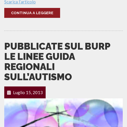
Scarica l’articolo
CONTINUA A LEGGERE
PUBBLICATE SUL BURP
LE LINEE GUIDA
REGIONALI
SULL’AUTISMO
Luglio 15, 2013