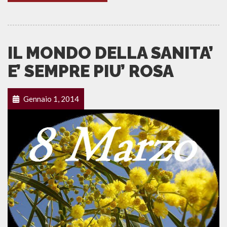
IL MONDO DELLA SANITA’
E’ SEMPRE PIU’ ROSA
Gennaio 1, 2014