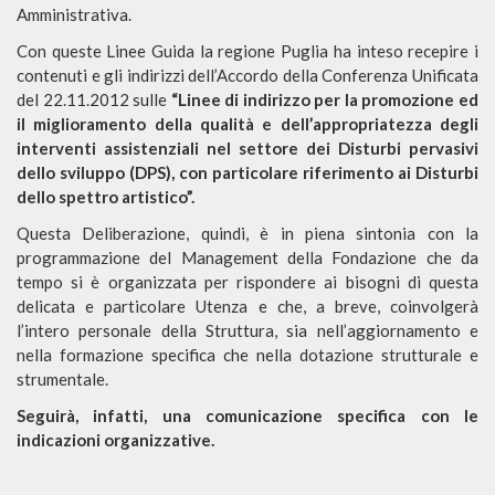
Amministrativa.
Con queste Linee Guida la regione Puglia ha inteso recepire i
contenuti e gli indirizzi dell’Accordo della Conferenza Unificata
del 22.11.2012 sulle
“Linee di indirizzo per la promozione ed
il miglioramento della qualità e dell’appropriatezza degli
interventi assistenziali nel settore dei Disturbi pervasivi
dello sviluppo (DPS), con particolare riferimento ai Disturbi
dello spettro artistico”.
Questa Deliberazione, quindi, è in piena sintonia con la
programmazione del Management della Fondazione che da
tempo si è organizzata per rispondere ai bisogni di questa
delicata e particolare Utenza e che, a breve, coinvolgerà
l’intero personale della Struttura, sia nell’aggiornamento e
nella formazione specifica che nella dotazione strutturale e
strumentale.
Seguirà, infatti, una comunicazione specifica con le
indicazioni organizzative.