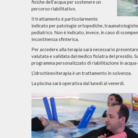
fisiche dell’acqua per sostenere un
percorso riabilitativo.
Il trattamento è particolarmente
indicato per patologie ortopediche, traumatologiche
pediatrico. Non è indicato, invece, in caso di scompen
incontinenza sfinterica.
Per accedere alla terapia sarà necessario presentare
valutata e validata dal medico fisiatra del presidio. 
programma personalizzato di riabilitazione in acqua co
L’idrochinesiterapia è un trattamento in solvenza.
La piscina sarà operativa dal lunedì al venerdì.