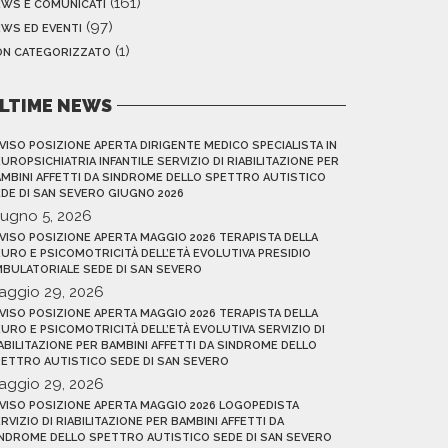
(161)
EWS E COMUNICATI
(97)
WS ED EVENTI
(1)
ON CATEGORIZZATO
LTIME NEWS
VISO POSIZIONE APERTA DIRIGENTE MEDICO SPECIALISTA IN
UROPSICHIATRIA INFANTILE SERVIZIO DI RIABILITAZIONE PER
MBINI AFFETTI DA SINDROME DELLO SPETTRO AUTISTICO
DE DI SAN SEVERO GIUGNO 2026
iugno 5, 2026
VISO POSIZIONE APERTA MAGGIO 2026 TERAPISTA DELLA
URO E PSICOMOTRICITÀ DELL’ETÀ EVOLUTIVA PRESIDIO
BULATORIALE SEDE DI SAN SEVERO
aggio 29, 2026
VISO POSIZIONE APERTA MAGGIO 2026 TERAPISTA DELLA
URO E PSICOMOTRICITÀ DELL’ETÀ EVOLUTIVA SERVIZIO DI
ABILITAZIONE PER BAMBINI AFFETTI DA SINDROME DELLO
ETTRO AUTISTICO SEDE DI SAN SEVERO
aggio 29, 2026
VISO POSIZIONE APERTA MAGGIO 2026 LOGOPEDISTA
RVIZIO DI RIABILITAZIONE PER BAMBINI AFFETTI DA
NDROME DELLO SPETTRO AUTISTICO SEDE DI SAN SEVERO