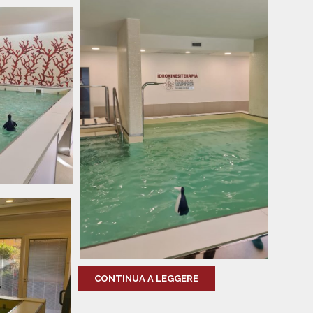
CONTINUA A LEGGERE