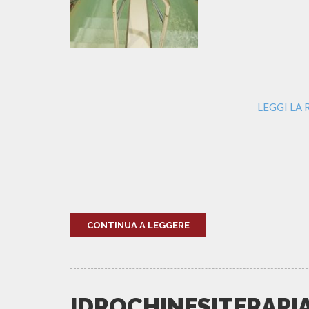
LEGGI LA
CONTINUA A LEGGERE
IDROCHINESITERAPIA: