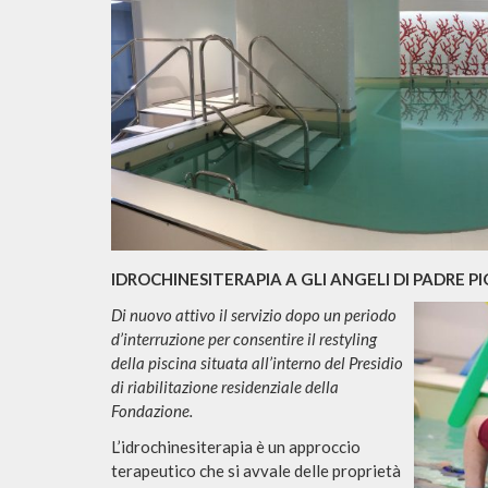
IDROCHINESITERAPIA A GLI ANGELI DI PADRE PI
Di nuovo attivo il servizio dopo un periodo
d’interruzione per consentire il restyling
della piscina situata all’interno del Presidio
di riabilitazione residenziale della
Fondazione.
L’idrochinesiterapia è un approccio
terapeutico che si avvale delle proprietà