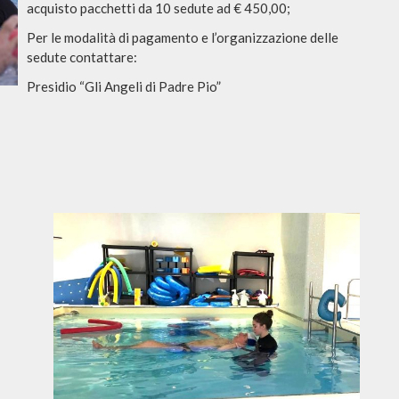
acquisto pacchetti da 10 sedute ad € 450,00;
Per le modalità di pagamento e l’organizzazione delle
sedute contattare:
Presidio “Gli Angeli di Padre Pio”