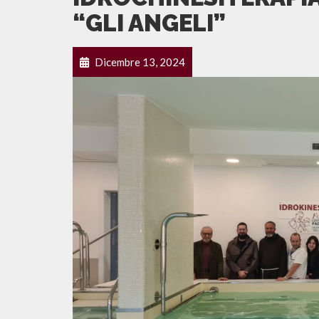
“GLI ANGELI”
Dicembre 13, 2024