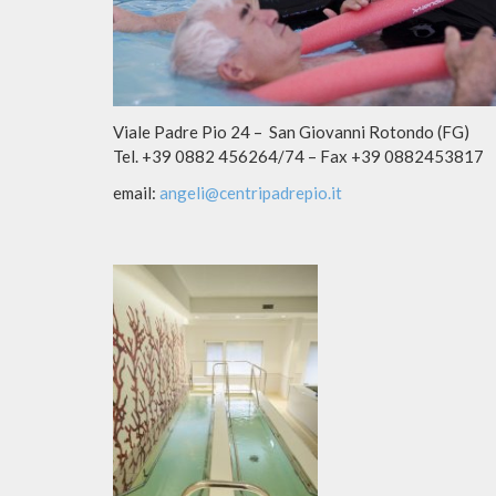
Viale Padre Pio 24 – San Giovanni Rotondo (FG)
Tel. +39 0882 456264/74 – Fax +39 0882453817
email:
angeli@centripadrepio.it