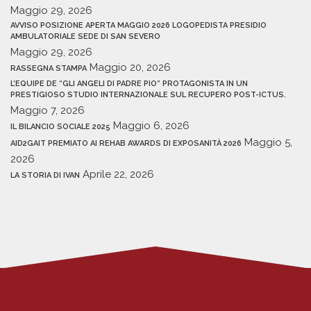
Maggio 29, 2026
AVVISO POSIZIONE APERTA MAGGIO 2026 LOGOPEDISTA PRESIDIO
AMBULATORIALE SEDE DI SAN SEVERO
Maggio 29, 2026
Maggio 20, 2026
RASSEGNA STAMPA
L’EQUIPE DE “GLI ANGELI DI PADRE PIO” PROTAGONISTA IN UN
PRESTIGIOSO STUDIO INTERNAZIONALE SUL RECUPERO POST-ICTUS.
Maggio 7, 2026
Maggio 6, 2026
IL BILANCIO SOCIALE 2025
Maggio 5,
AID2GAIT PREMIATO AI REHAB AWARDS DI EXPOSANITÀ 2026
2026
Aprile 22, 2026
LA STORIA DI IVAN