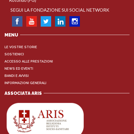
SEGUI LA FONDAZIONE SUI SOCIAL NETWORK
MENU
LE VOSTRE STORIE
SOSTIENICI
ACCESSO ALLE PRESTAZIONI
NEWS ED EVENTI
BANDI E AVVISI
INFORMAZIONI GENERALI
ASSOCIATA ARIS