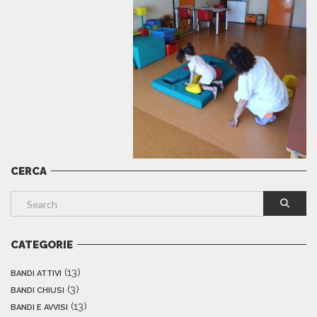
CERCA
CATEGORIE
(13)
BANDI ATTIVI
(3)
BANDI CHIUSI
(13)
BANDI E AVVISI