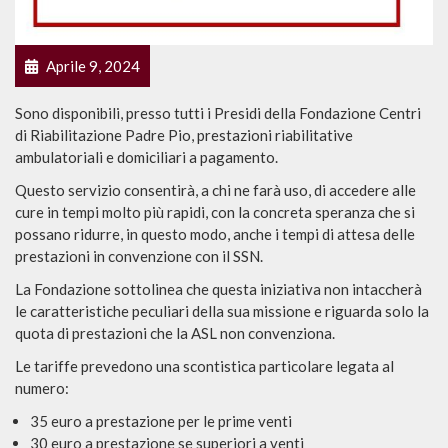
Aprile 9, 2024
Sono disponibili, presso tutti i Presidi della Fondazione Centri
di Riabilitazione Padre Pio, prestazioni riabilitative
ambulatoriali e domiciliari a pagamento.
Questo servizio consentirà, a chi ne farà uso, di accedere alle
cure in tempi molto più rapidi, con la concreta speranza che si
possano ridurre, in questo modo, anche i tempi di attesa delle
prestazioni in convenzione con il SSN.
La Fondazione sottolinea che questa iniziativa non intaccherà
le caratteristiche peculiari della sua missione e riguarda solo la
quota di prestazioni che la ASL non convenziona.
Le tariffe prevedono una scontistica particolare legata al
numero:
35 euro a prestazione per le prime venti
30 euro a prestazione se superiori a venti