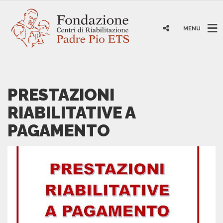
MENU
PRESTAZIONI
RIABILITATIVE A
PAGAMENTO