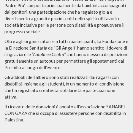
Padre Pio”
composta principalmente da bambini accompagnati
dai genitori, una partecipazione che ha regalato gioia e
divertimento a grandi e piccini, uniti nello spirito di favorire
società inclusive per le persone con disabilità e promuovere il
progresso sociale.
Oltre agli organizzatori e a tutti i partecipanti, La Fondazione e
la Direzione Sanitaria de “Gli Angeli” hanno sentito il dovere di
ringraziare le
“Autolinee Centra”
che hanno messo a disposizione
gratuitamente un autobus per permettere gli spostamenti dal
Presidio al luogo dell’evento.
Gli addobbi dell’albero sono stati realizzati dai ragazzi con
disabilità insieme agli studenti, in un momento di condivisione
che ha registrato creatività, solidarietà e partecipazione
attiva.
Il ricavato delle donazioni è andato all’associazione SANABEL
CON GAZA che si occupa di assistere persone con disabilità in
Palestina.