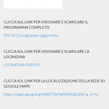
CLICCA SUL LINK PER VISIONARE E SCARICARE IL
PROGRAMMA COMPLETO
PFA 2025 programma aggiornato
CLICCA SUL LINK PER VISIONARE E SCARICARE LA
LOCANDINA
LOCANDINA EVENTO
CLICCA SUL LINK PER LA LOCALIZZAZIONE DELLA SEDE SU
GOOGLE MAPS
https://maps.app.goo.gl/tWZTKb7bkWSM5bQN6?g_st=iw