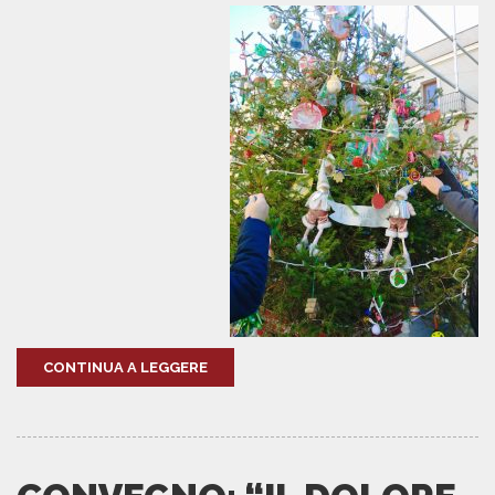
CONTINUA A LEGGERE