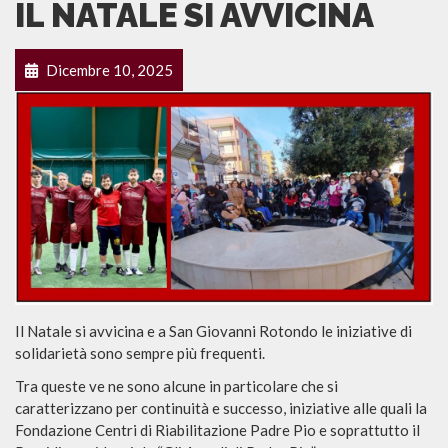
IL NATALE SI AVVICINA
Dicembre 10, 2025
Il Natale si avvicina e a San Giovanni Rotondo le iniziative di
solidarietà sono sempre più frequenti.
Tra queste ve ne sono alcune in particolare che si
caratterizzano per continuità e successo, iniziative alle quali la
Fondazione Centri di Riabilitazione Padre Pio e soprattutto il