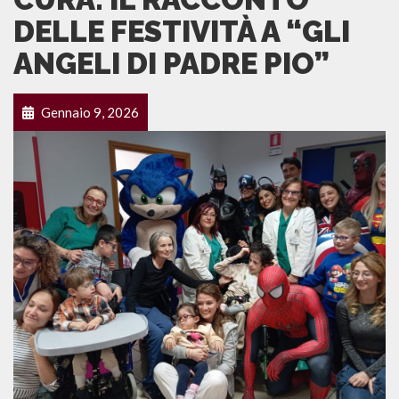
DELLE FESTIVITÀ A “GLI
ANGELI DI PADRE PIO”
Gennaio 9, 2026