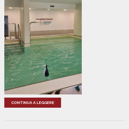
CONTINUA A LEGGERE