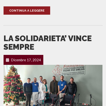
CONTINUA A LEGGERE
LA SOLIDARIETA’ VINCE
SEMPRE
Dicembre 17, 2024