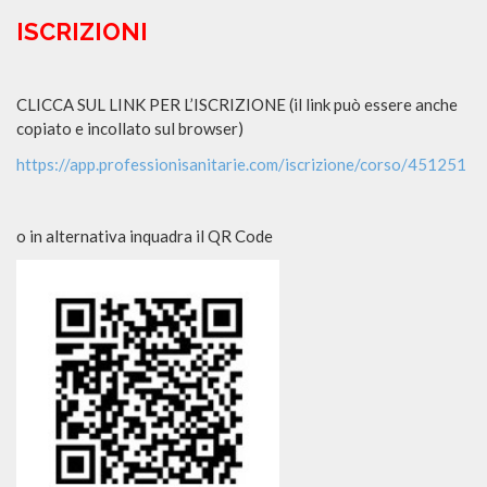
ISCRIZIONI
CLICCA SUL LINK PER L’ISCRIZIONE (il link può essere anche
copiato e incollato sul browser)
https://app.professionisanitarie.com/iscrizione/corso/451251
o in alternativa inquadra il QR Code