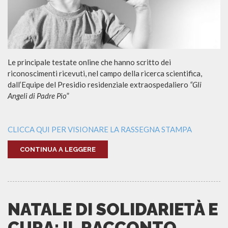
Le principale testate online che hanno scritto dei
riconoscimenti ricevuti, nel campo della ricerca scientifica,
dall’Equipe del Presidio residenziale extraospedaliero
“Gli
Angeli di Padre Pio
”
CLICCA QUI PER VISIONARE LA RASSEGNA STAMPA
CONTINUA A LEGGERE
NATALE DI SOLIDARIETÀ E
CURA: IL RACCONTO