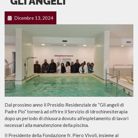
“GLI ANGELI”
Dicembre 13, 2024
Dal prossimo anno il Presidio Residenziale de “Gli angeli di
Padre Pio” tornerà ad offrire il Servizio di Idrochinesiterapia
dopo un periodo di chiusura dovuto all’espletamento di lavori
necessari alla manutenzione della piscina.
Il Presidente della Fondazione fr. Piero Vivoli, insieme al