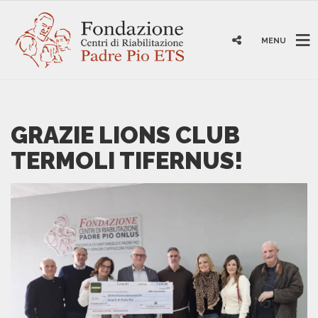
MENU
GRAZIE LIONS CLUB
TERMOLI TIFERNUS!