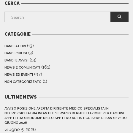
CERCA
CATEGORIE
(13)
BANDI ATTIVI
(3)
BANDI CHIUSI
(13)
BANDI E AVVISI
(161)
NEWS E COMUNICATI
(97)
NEWS ED EVENTI
(1)
NON CATEGORIZZATO
ULTIME NEWS
AVVISO POSIZIONE APERTA DIRIGENTE MEDICO SPECIALISTA IN
NEUROPSICHIATRIA INFANTILE SERVIZIO DI RIABILITAZIONE PER BAMBINI
AFFETTI DA SINDROME DELLO SPETTRO AUTISTICO SEDE DI SAN SEVERO
GIUGNO 2026
Giugno 5, 2026