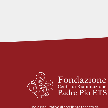
Il polo riabilitativo di eccellenza fondato dai