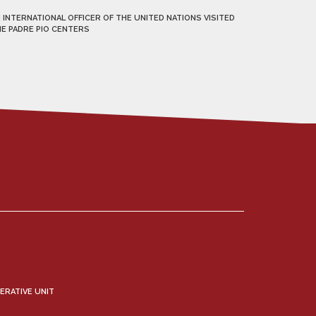
 INTERNATIONAL OFFICER OF THE UNITED NATIONS VISITED
E PADRE PIO CENTERS
ERATIVE UNIT