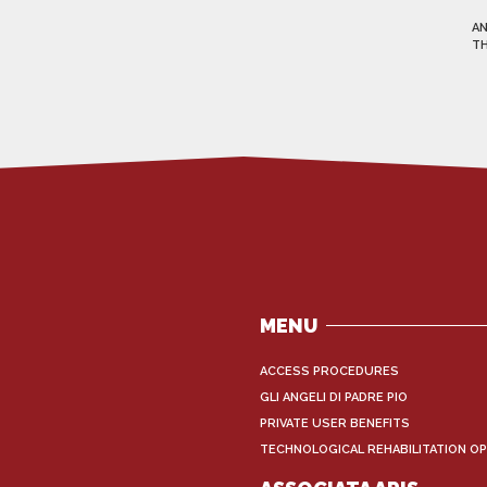
AN
TH
MENU
ACCESS PROCEDURES
GLI ANGELI DI PADRE PIO
PRIVATE USER BENEFITS
TECHNOLOGICAL REHABILITATION OP