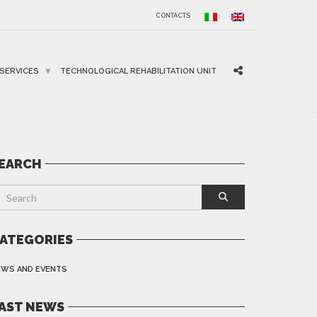
CONTACTS
SERVICES
TECHNOLOGICAL REHABILITATION UNIT
EARCH
ATEGORIES
EWS AND EVENTS
AST NEWS