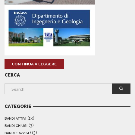
CONTINUA A LEGGERE
CERCA
CATEGORIE
(13)
BANDI ATTIVI
(3)
BANDI CHIUSI
(13)
BANDI E AVVISI