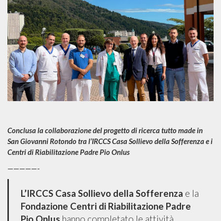
Conclusa la collaborazione del progetto di ricerca tutto made in
San Giovanni Rotondo tra l’IRCCS Casa Sollievo della Sofferenza e i
Centri di Riabilitazione Padre Pio Onlus
—————-
L’IRCCS Casa Sollievo della Sofferenza
e la
Fondazione Centri di Riabilitazione Padre
Pio Onlus
hanno completato le attività