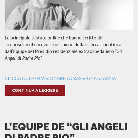
Le principale testate online che hanno scritto dei
riconoscimenti ricevuti, nel campo della ricerca scientifica,
dall’Equipe del Presidio residenziale extraospedaliero
“Gli
Angeli di Padre Pio
”
CLICCA QUI PER VISIONARE LA RASSEGNA STAMPA
CONTINUA A LEGGERE
L’EQUIPE DE “GLI ANGELI
DI PADRE PIO”