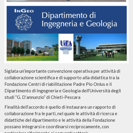
Siglata un’importante convenzione operativa per attività di
collaborazione scientifica e di supporto alla didattica tra la
Fondazione Centri di riabilitazione Padre Pio Onlus e il
Dipartimento di Ingegneria e Geologia dell’Università degli
studi “G. D’annunzio” di Chieti-Pescara
Finalità dell’accordo è quello di instaurare un rapporto di
collaborazione fra le parti, nel quale le attività di ricerca e
didattiche del dipartimento e le attività della Fondazione
possano integrarsi e coordinarsi reciprocamente, con