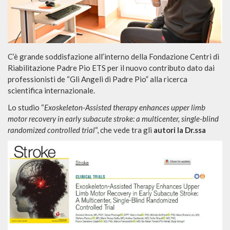
C’è grande soddisfazione all’interno della Fondazione Centri di
Riabilitazione Padre Pio ETS per il nuovo contributo dato dai
professionisti de “Gli Angeli di Padre Pio” alla ricerca
scientifica internazionale.
Lo studio “
Exoskeleton-Assisted therapy enhances upper limb
motor recovery in early subacute stroke: a multicenter, single-blind
randomized controlled trial
“, che vede tra gli
autori la Dr.s
sa