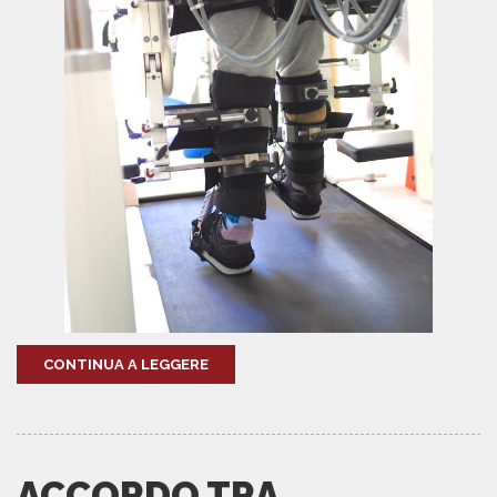
CONTINUA A LEGGERE
ACCORDO TRA