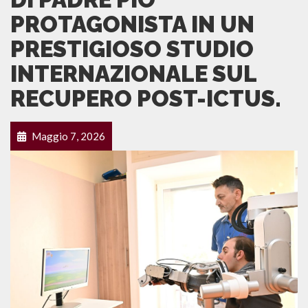
PROTAGONISTA IN UN
PRESTIGIOSO STUDIO
INTERNAZIONALE SUL
RECUPERO POST-ICTUS.
Maggio 7, 2026