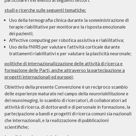
particolare riferimento ai seguenti settori:
studi e ricerche sulle seguenti tematiche:
Uso della termografia clinica durante la somministrazione di
terapie riabilitative per monitorare la risposta emozionale
dei pazienti;
Affective computing per robotica assistiva e riabilitativa;
Uso della fNIRS per valutare l’attività corticale durante
trattamenti riabilitativi e per valutare la plasticità neuronale;
politiche di internazionalizzazione delle attività di ricerca e
formazione delle Parti, anche attraverso la partecipazione a
progetti internazionali ed europei;
Obiettivo della presente Convenzione è un reciproco scambio
delle esperienze maturate nel campo della
neuroriabilitazione
e
del
neuroimaging
, lo scambio di ricercatori, di collaboratori ad
attività di ricerca, di dottorandi e di personale in formazione, la
partecipazione a bandi e progetti di ricerca comuni sia nazionali
che internazionali, e la realizzazione di pubblicazioni
scientifiche;