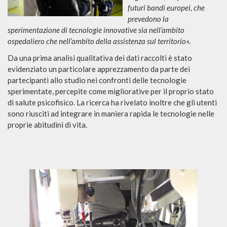
futuri bandi europei, che
prevedono la
sperimentazione di tecnologie innovative sia nell’ambito
ospedaliero che nell’ambito della assistenza sul territorio
».
Da una prima analisi qualitativa dei dati raccolti è stato
evidenziato un particolare apprezzamento da parte dei
partecipanti allo studio nei confronti delle tecnologie
sperimentate, percepite come migliorative per il proprio stato
di salute psicofisico. La ricerca ha rivelato inoltre che gli utenti
sono riusciti ad integrare in maniera rapida le tecnologie nelle
proprie abitudini di vita.