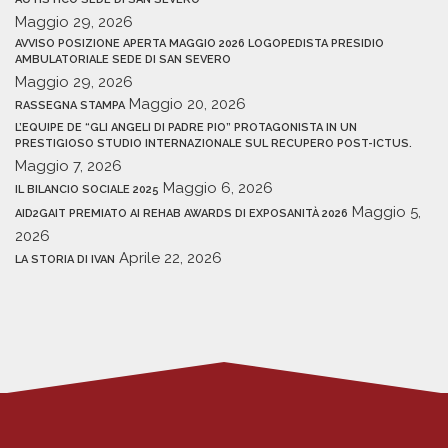
Maggio 29, 2026
AVVISO POSIZIONE APERTA MAGGIO 2026 LOGOPEDISTA PRESIDIO
AMBULATORIALE SEDE DI SAN SEVERO
Maggio 29, 2026
Maggio 20, 2026
RASSEGNA STAMPA
L’EQUIPE DE “GLI ANGELI DI PADRE PIO” PROTAGONISTA IN UN
PRESTIGIOSO STUDIO INTERNAZIONALE SUL RECUPERO POST-ICTUS.
Maggio 7, 2026
Maggio 6, 2026
IL BILANCIO SOCIALE 2025
Maggio 5,
AID2GAIT PREMIATO AI REHAB AWARDS DI EXPOSANITÀ 2026
2026
Aprile 22, 2026
LA STORIA DI IVAN