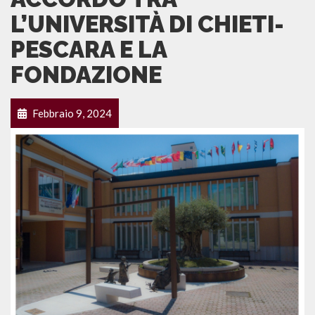
L’UNIVERSITÀ DI CHIETI-
PESCARA E LA
FONDAZIONE
Febbraio 9, 2024