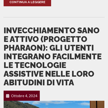
CONTINUA A LEGGERE
INVECCHIAMENTO SANO
E ATTIVO (PROGETTO
PHARAON): GLI UTENTI
INTEGRANO FACILMENTE
LE TECNOLOGIE
ASSISTIVE NELLE LORO
ABITUDINI DI VITA
Ottobre 4, 2024