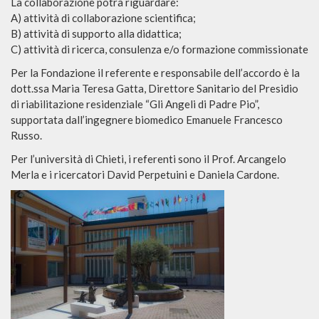
La collaborazione potrà riguardare:
A) attività di collaborazione scientifica;
B) attività di supporto alla didattica;
C) attività di ricerca, consulenza e/o formazione commissionate
Per la Fondazione il referente e responsabile dell’accordo è la
dott.ssa Maria Teresa Gatta, Direttore Sanitario del Presidio
di riabilitazione residenziale “Gli Angeli di Padre Pio”,
supportata dall’ingegnere biomedico Emanuele Francesco
Russo.
Per l’università di Chieti, i referenti sono il Prof. Arcangelo
Merla e i ricercatori David Perpetuini e Daniela Cardone.