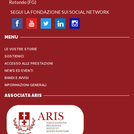
Rotondo (FG)
SEGUI LA FONDAZIONE SUI SOCIAL NETWORK
MENU
LE VOSTRE STORIE
SOSTIENICI
ACCESSO ALLE PRESTAZIONI
NEWS ED EVENTI
BANDI E AVVISI
INFORMAZIONI GENERALI
ASSOCIATA ARIS