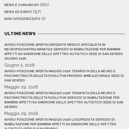
(161)
NEWS E COMUNICATI
(97)
NEWS ED EVENTI
(1)
NON CATEGORIZZATO
ULTIME NEWS
AVVISO POSIZIONE APERTA DIRIGENTE MEDICO SPECIALISTA IN
NEUROPSICHIATRIA INFANTILE SERVIZIO DI RIABILITAZIONE PER BAMBINI
AFFETTI DA SINDROME DELLO SPETTRO AUTISTICO SEDE DI SAN SEVERO
GIUGNO 2026
Giugno 5, 2026
AVVISO POSIZIONE APERTA MAGGIO 2026 TERAPISTA DELLA NEURO E
PSICOMOTRICITÀ DELL’ETÀ EVOLUTIVA PRESIDIO AMBULATORIALE SEDE DI
SAN SEVERO
Maggio 29, 2026
AVVISO POSIZIONE APERTA MAGGIO 2026 TERAPISTA DELLA NEURO E
PSICOMOTRICITÀ DELL’ETÀ EVOLUTIVA SERVIZIO DI RIABILITAZIONE PER
BAMBINI AFFETTI DA SINDROME DELLO SPETTRO AUTISTICO SEDE DI SAN
SEVERO
Maggio 29, 2026
AVVISO POSIZIONE APERTA MAGGIO 2026 LOGOPEDISTA SERVIZIO DI
RIABILITAZIONE PER BAMBINI AFFETTI DA SINDROME DELLO SPETTRO
AUTISTICO SEDE DI SAN SEVERO