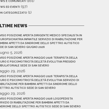
(161)
EWS E COMUNICATI
(97)
WS ED EVENTI
(1)
ON CATEGORIZZATO
LTIME NEWS
VISO POSIZIONE APERTA DIRIGENTE MEDICO SPECIALISTA IN
UROPSICHIATRIA INFANTILE SERVIZIO DI RIABILITAZIONE PER
MBINI AFFETTI DA SINDROME DELLO SPETTRO AUTISTICO
DE DI SAN SEVERO GIUGNO 2026
iugno 5, 2026
VISO POSIZIONE APERTA MAGGIO 2026 TERAPISTA DELLA
URO E PSICOMOTRICITÀ DELL’ETÀ EVOLUTIVA PRESIDIO
BULATORIALE SEDE DI SAN SEVERO
aggio 29, 2026
VISO POSIZIONE APERTA MAGGIO 2026 TERAPISTA DELLA
URO E PSICOMOTRICITÀ DELL’ETÀ EVOLUTIVA SERVIZIO DI
ABILITAZIONE PER BAMBINI AFFETTI DA SINDROME DELLO
ETTRO AUTISTICO SEDE DI SAN SEVERO
aggio 29, 2026
VISO POSIZIONE APERTA MAGGIO 2026 LOGOPEDISTA
RVIZIO DI RIABILITAZIONE PER BAMBINI AFFETTI DA
NDROME DELLO SPETTRO AUTISTICO SEDE DI SAN SEVERO