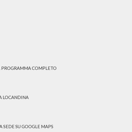
E IL PROGRAMMA COMPLETO
LA LOCANDINA
LA SEDE SU GOOGLE MAPS