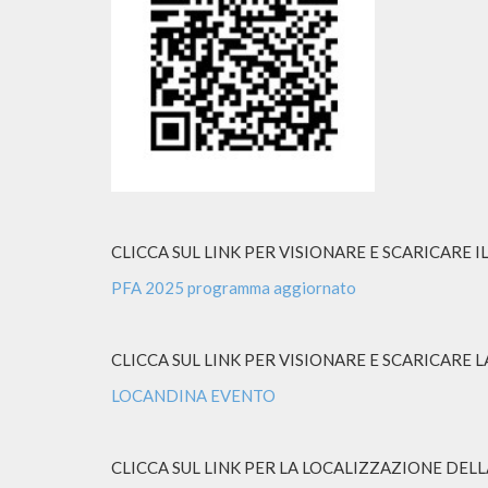
CLICCA SUL LINK PER VISIONARE E SCARICAR
PFA 2025 programma aggiornato
CLICCA SUL LINK PER VISIONARE E SCARICARE 
LOCANDINA EVENTO
CLICCA SUL LINK PER LA LOCALIZZAZIONE DEL