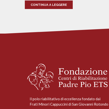
CONTINUA A LEGGERE
Il polo riabilitativo di eccellenza fondato dai
Frati Minori Cappuccini di San Giovanni Rotondo 