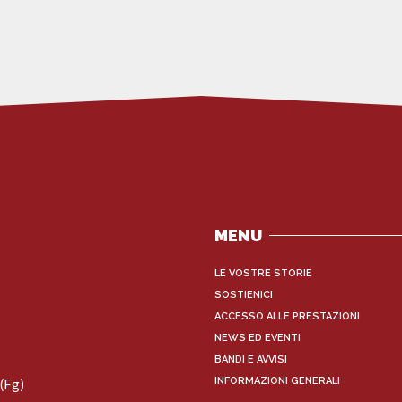
MENU
LE VOSTRE STORIE
SOSTIENICI
ACCESSO ALLE PRESTAZIONI
NEWS ED EVENTI
BANDI E AVVISI
INFORMAZIONI GENERALI
(Fg)