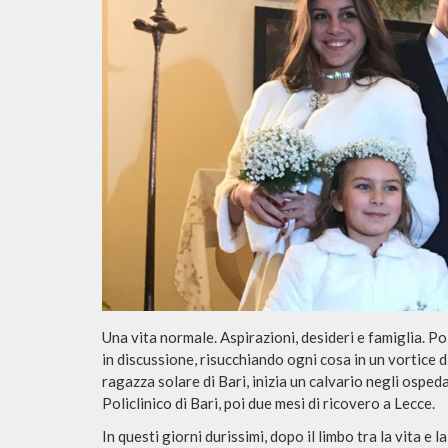
Una vita normale. Aspirazioni, desideri e famiglia. Po
in discussione, risucchiando ogni cosa in un vortice d
ragazza solare di Bari, inizia un calvario negli ospeda
Policlinico di Bari, poi due mesi di ricovero a Lecce.
In questi giorni durissimi, dopo il limbo tra la vita e 