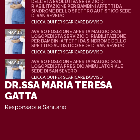
DELL’ETÀ EVOLUTIVA SERVIZIO DI
RIABILITAZIONE PER BAMBINI AFFETTI DA
SINDROME DELLO SPETTRO AUTISTICO SEDE
DI SAN SEVERO
CLICCA QUI PER SCARICARE L'AVVISO
AVVISO POSIZIONE APERTA MAGGIO 2026
MAY 29
LOGOPEDISTA SERVIZIO DI RIABILITAZIONE
PER BAMBINI AFFETTI DA SINDROME DELLO
SPETTRO AUTISTICO SEDE DI SAN SEVERO
CLICCA QUI PER SCARICARE L'AVVISO
AVVISO POSIZIONE APERTA MAGGIO 2026
MAY 29
LOGOPEDISTA PRESIDIO AMBULATORIALE
SEDE DI SAN SEVERO
CLICCA QUI PER SCARICARE L'AVVISO
DR.SSA MARIA TERESA
GATTA
Responsabile Sanitario