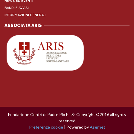
NEWS ED EVENTI
BANDI E AVVISI
INFORMAZIONI GENERALI
ASSOCIATA ARIS
Fondazione Centri di Padre Pio ETS- Copyright ©2016 all rights
reserved
Preferenze cookie
| Powered by
Asernet