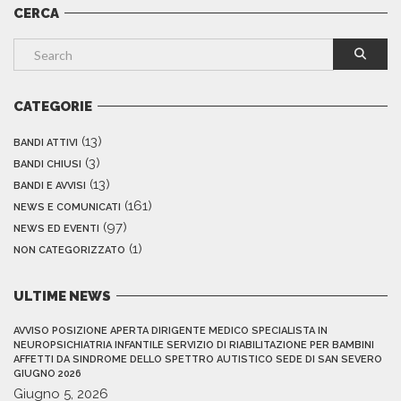
CERCA
CATEGORIE
(13)
BANDI ATTIVI
(3)
BANDI CHIUSI
(13)
BANDI E AVVISI
(161)
NEWS E COMUNICATI
(97)
NEWS ED EVENTI
(1)
NON CATEGORIZZATO
ULTIME NEWS
AVVISO POSIZIONE APERTA DIRIGENTE MEDICO SPECIALISTA IN
NEUROPSICHIATRIA INFANTILE SERVIZIO DI RIABILITAZIONE PER BAMBINI
AFFETTI DA SINDROME DELLO SPETTRO AUTISTICO SEDE DI SAN SEVERO
GIUGNO 2026
Giugno 5, 2026