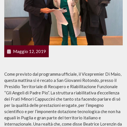
Maggio 12, 2019
Come previsto dal programma ufficiale, il Vicepremier Di Maio,
questa mattina si è recato a San Giovanni Rotondo, presso il
Presidio Territoriale di Recupero e Riabilitazione Funzionale
“Gli Angeli di Padre Pio”. La struttura riabilitativa d’eccellenza
dei Frati Minori Cappuccini che tanto sta facendo parlare di sé
per la qualità delle prestazioni erogate, per l’impegno
scientifico e per l’imponente dotazione tecnologica che non ha
eguali in Puglia e gran parte del territorio italiano e
internazionale. Una realtà che, come disse Beatrice Lorenzin da