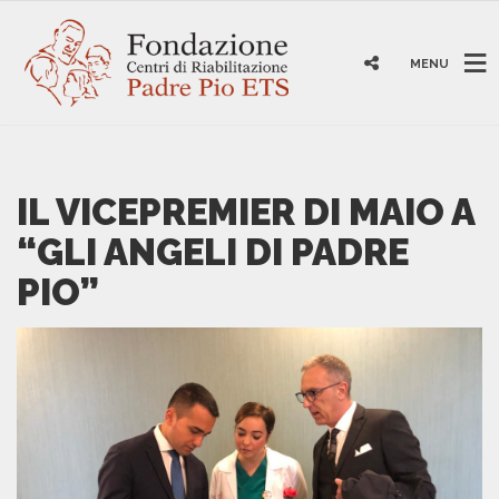
MENU
IL VICEPREMIER DI MAIO A
“GLI ANGELI DI PADRE
PIO”