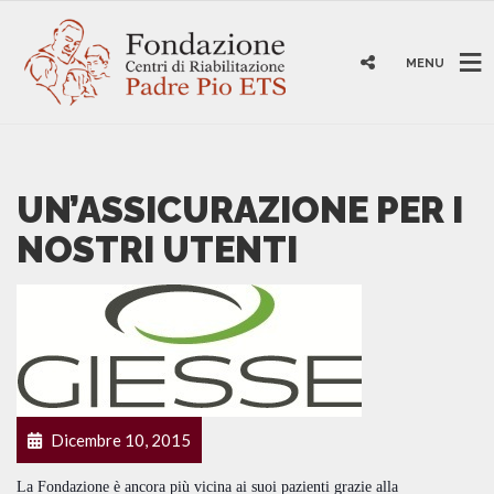
MENU
UN’ASSICURAZIONE PER I
NOSTRI UTENTI
Dicembre 10, 2015
La Fondazione è ancora più vicina ai suoi pazienti grazie alla