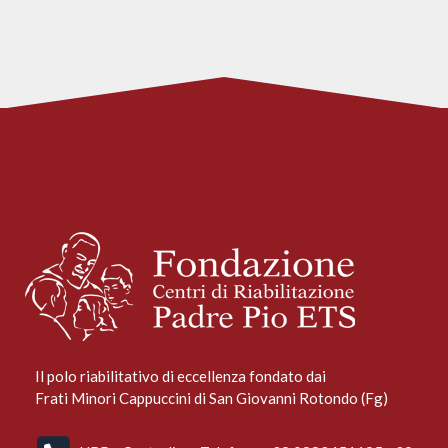
Il polo riabilitativo di eccellenza fondato dai
Frati Minori Cappuccini di San Giovanni Rotondo (Fg)