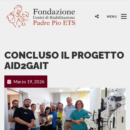
MENU
CONCLUSO IL PROGETTO
AID2GAIT
Marzo 19, 2026