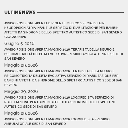
ULTIME NEWS
AVVISO POSIZIONE APERTA DIRIGENTE MEDICO SPECIALISTA IN
NEUROPSICHIATRIA INFANTILE SERVIZIO DI RIABILITAZIONE PER BAMBINI
AFFETTI DA SINDROME DELLO SPETTRO AUTISTICO SEDE DI SAN SEVERO
GIUGNO 2026
Giugno 5, 2026
AVVISO POSIZIONE APERTA MAGGIO 2026 TERAPISTA DELLA NEURO E
PSICOMOTRICITÀ DELL’ETÀ EVOLUTIVA PRESIDIO AMBULATORIALE SEDE DI
SAN SEVERO
Maggio 29, 2026
AVVISO POSIZIONE APERTA MAGGIO 2026 TERAPISTA DELLA NEURO E
PSICOMOTRICITÀ DELL’ETÀ EVOLUTIVA SERVIZIO DI RIABILITAZIONE PER
BAMBINI AFFETTI DA SINDROME DELLO SPETTRO AUTISTICO SEDE DI SAN
SEVERO
Maggio 29, 2026
AVVISO POSIZIONE APERTA MAGGIO 2026 LOGOPEDISTA SERVIZIO DI
RIABILITAZIONE PER BAMBINI AFFETTI DA SINDROME DELLO SPETTRO
AUTISTICO SEDE DI SAN SEVERO
Maggio 29, 2026
AVVISO POSIZIONE APERTA MAGGIO 2026 LOGOPEDISTA PRESIDIO
AMBULATORIALE SEDE DI SAN SEVERO