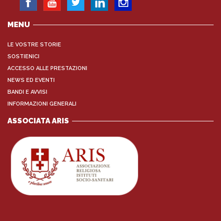
MENU
LE VOSTRE STORIE
SOSTIENICI
ACCESSO ALLE PRESTAZIONI
NEWS ED EVENTI
BANDI E AVVISI
INFORMAZIONI GENERALI
ASSOCIATA ARIS