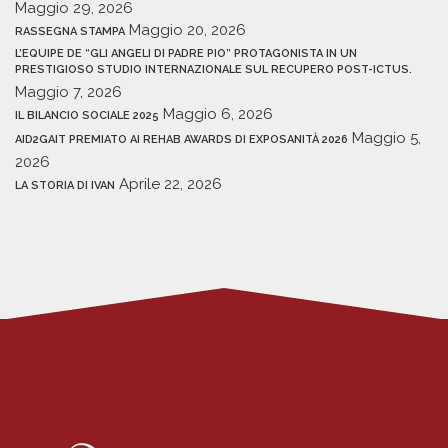
Maggio 29, 2026
Maggio 20, 2026
RASSEGNA STAMPA
L’EQUIPE DE “GLI ANGELI DI PADRE PIO” PROTAGONISTA IN UN
PRESTIGIOSO STUDIO INTERNAZIONALE SUL RECUPERO POST-ICTUS.
Maggio 7, 2026
Maggio 6, 2026
IL BILANCIO SOCIALE 2025
Maggio 5,
AID2GAIT PREMIATO AI REHAB AWARDS DI EXPOSANITÀ 2026
2026
Aprile 22, 2026
LA STORIA DI IVAN