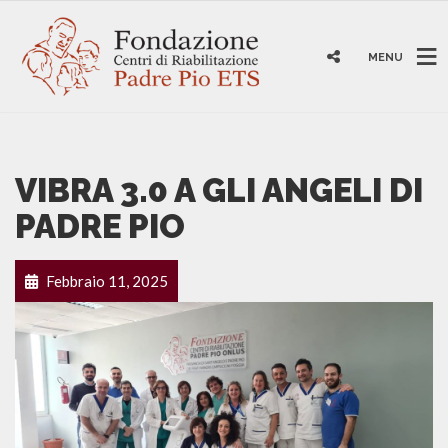
MENU
VIBRA 3.0 A GLI ANGELI DI
PADRE PIO
Febbraio 11, 2025