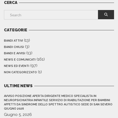
CERCA
CATEGORIE
(13)
BANDI ATTIVI
(3)
BANDI CHIUSI
(13)
BANDI E AVVISI
(161)
NEWS E COMUNICATI
(97)
NEWS ED EVENTI
(1)
NON CATEGORIZZATO
ULTIME NEWS
AVVISO POSIZIONE APERTA DIRIGENTE MEDICO SPECIALISTA IN
NEUROPSICHIATRIA INFANTILE SERVIZIO DI RIABILITAZIONE PER BAMBINI
AFFETTI DA SINDROME DELLO SPETTRO AUTISTICO SEDE DI SAN SEVERO
GIUGNO 2026
Giugno 5, 2026