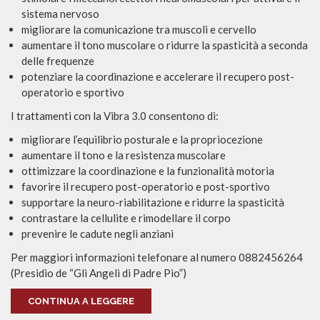
sistema nervoso
migliorare la comunicazione tra muscoli e cervello
aumentare il tono muscolare o ridurre la spasticità a seconda
delle frequenze
potenziare la coordinazione e accelerare il recupero post-
operatorio e sportivo
I trattamenti con la Vibra 3.0 consentono di:
migliorare l’equilibrio posturale e la propriocezione
aumentare il tono e la resistenza muscolare
ottimizzare la coordinazione e la funzionalità motoria
favorire il recupero post-operatorio e post-sportivo
supportare la neuro-riabilitazione e ridurre la spasticità
contrastare la cellulite e rimodellare il corpo
prevenire le cadute negli anziani
Per maggiori informazioni telefonare al numero 0882456264
(Presidio de “Gli Angeli di Padre Pio”)
CONTINUA A LEGGERE