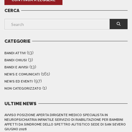
CERCA
CATEGORIE
(13)
BANDI ATTIVI
(3)
BANDI CHIUSI
(13)
BANDI E AVVISI
(161)
NEWS E COMUNICATI
(97)
NEWS ED EVENTI
(1)
NON CATEGORIZZATO
ULTIME NEWS
AVVISO POSIZIONE APERTA DIRIGENTE MEDICO SPECIALISTA IN
NEUROPSICHIATRIA INFANTILE SERVIZIO DI RIABILITAZIONE PER BAMBINI
AFFETTI DA SINDROME DELLO SPETTRO AUTISTICO SEDE DI SAN SEVERO
GIUGNO 2026