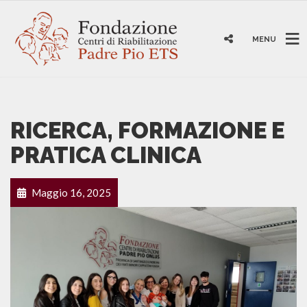
MENU
RICERCA, FORMAZIONE E
PRATICA CLINICA
Maggio 16, 2025