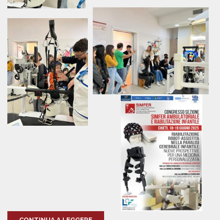
CONTINUA A LEGGERE