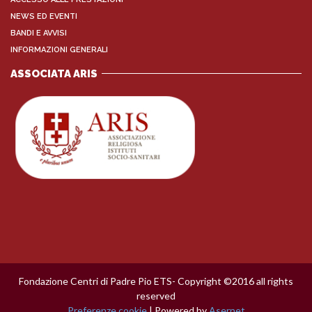
NEWS ED EVENTI
BANDI E AVVISI
INFORMAZIONI GENERALI
ASSOCIATA ARIS
Fondazione Centri di Padre Pio ETS- Copyright ©2016 all rights
reserved
Preferenze cookie
| Powered by
Asernet