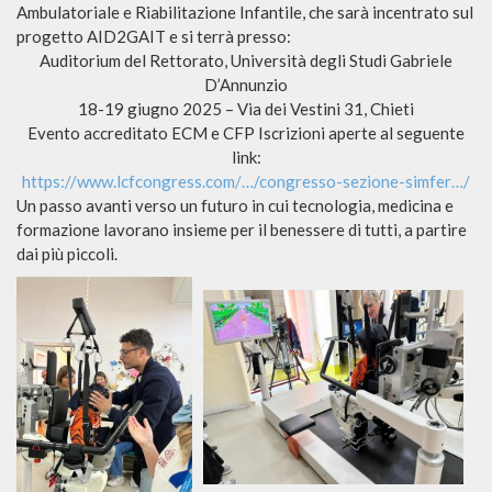
Ambulatoriale e Riabilitazione Infantile, che sarà incentrato sul
progetto AID2GAIT e si terrà presso:
Auditorium del Rettorato, Università degli Studi Gabriele
D’Annunzio
18-19 giugno 2025 – Via dei Vestini 31, Chieti
Evento accreditato ECM e CFP Iscrizioni aperte al seguente
link:
https://www.lcfcongress.com/…/congresso-sezione-simfer…/
Un passo avanti verso un futuro in cui tecnologia, medicina e
formazione lavorano insieme per il benessere di tutti, a partire
dai più piccoli.