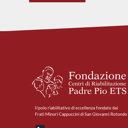
Il polo riabilitativo di eccellenza fondato dai
Frati Minori Cappuccini di San Giovanni Rotondo 