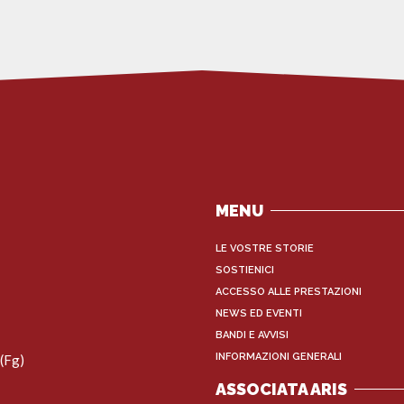
MENU
LE VOSTRE STORIE
SOSTIENICI
ACCESSO ALLE PRESTAZIONI
NEWS ED EVENTI
BANDI E AVVISI
INFORMAZIONI GENERALI
(Fg)
ASSOCIATA ARIS