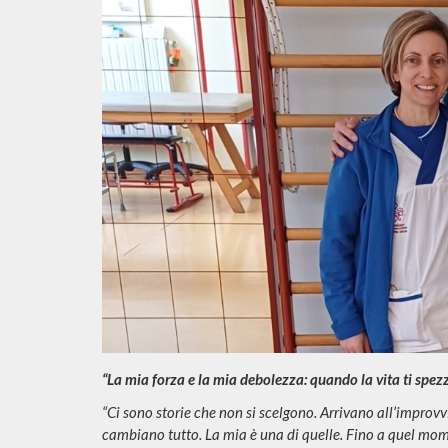
“La mia forza e la mia debolezza: quando la vita ti spezz
“Ci sono storie che non si scelgono. Arrivano all’improvv
cambiano tutto. La mia è una di quelle. Fino a quel mom