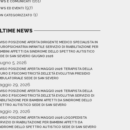
(161)
EWS E COMUNICATI
(97)
WS ED EVENTI
(1)
ON CATEGORIZZATO
LTIME NEWS
VISO POSIZIONE APERTA DIRIGENTE MEDICO SPECIALISTA IN
UROPSICHIATRIA INFANTILE SERVIZIO DI RIABILITAZIONE PER
MBINI AFFETTI DA SINDROME DELLO SPETTRO AUTISTICO
DE DI SAN SEVERO GIUGNO 2026
iugno 5, 2026
VISO POSIZIONE APERTA MAGGIO 2026 TERAPISTA DELLA
URO E PSICOMOTRICITÀ DELL’ETÀ EVOLUTIVA PRESIDIO
BULATORIALE SEDE DI SAN SEVERO
aggio 29, 2026
VISO POSIZIONE APERTA MAGGIO 2026 TERAPISTA DELLA
URO E PSICOMOTRICITÀ DELL’ETÀ EVOLUTIVA SERVIZIO DI
ABILITAZIONE PER BAMBINI AFFETTI DA SINDROME DELLO
ETTRO AUTISTICO SEDE DI SAN SEVERO
aggio 29, 2026
VISO POSIZIONE APERTA MAGGIO 2026 LOGOPEDISTA
RVIZIO DI RIABILITAZIONE PER BAMBINI AFFETTI DA
NDROME DELLO SPETTRO AUTISTICO SEDE DI SAN SEVERO