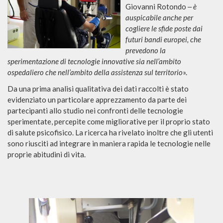
Giovanni Rotondo ‒
è
auspicabile anche per
cogliere le sfide poste dai
futuri bandi europei, che
prevedono la
sperimentazione di tecnologie innovative sia nell’ambito
ospedaliero che nell’ambito della assistenza sul territorio
».
Da una prima analisi qualitativa dei dati raccolti è stato
evidenziato un particolare apprezzamento da parte dei
partecipanti allo studio nei confronti delle tecnologie
sperimentate, percepite come migliorative per il proprio stato
di salute psicofisico. La ricerca ha rivelato inoltre che gli utenti
sono riusciti ad integrare in maniera rapida le tecnologie nelle
proprie abitudini di vita.