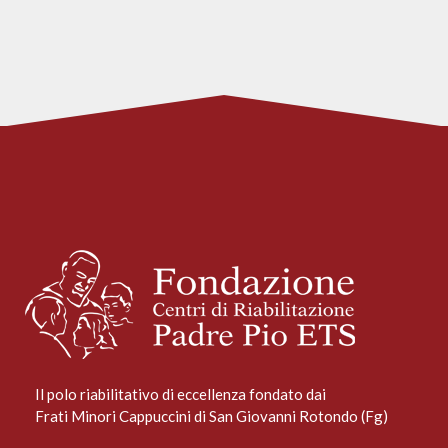
Il polo riabilitativo di eccellenza fondato dai
Frati Minori Cappuccini di San Giovanni Rotondo (Fg)