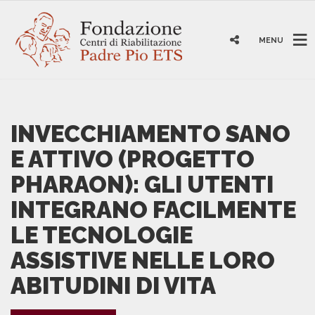
MENU
INVECCHIAMENTO SANO
E ATTIVO (PROGETTO
PHARAON): GLI UTENTI
INTEGRANO FACILMENTE
LE TECNOLOGIE
ASSISTIVE NELLE LORO
ABITUDINI DI VITA