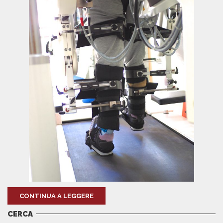
CONTINUA A LEGGERE
CERCA