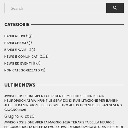
CATEGORIE
(13)
BANDI ATTIVI
(3)
BANDI CHIUSI
(13)
BANDI E AVVISI
(161)
NEWS E COMUNICATI
(97)
NEWS ED EVENTI
(1)
NON CATEGORIZZATO
ULTIME NEWS
AVVISO POSIZIONE APERTA DIRIGENTE MEDICO SPECIALISTA IN
NEUROPSICHIATRIA INFANTILE SERVIZIO DI RIABILITAZIONE PER BAMBINI
AFFETTI DA SINDROME DELLO SPETTRO AUTISTICO SEDE DI SAN SEVERO
GIUGNO 2026
Giugno 5, 2026
AVVISO POSIZIONE APERTA MAGGIO 2026 TERAPISTA DELLA NEURO E
PSICOMOTRICITÀ DELL’ETÀ EVOLUTIVA PRESIDIO AMBULATORIALE SEDE DI