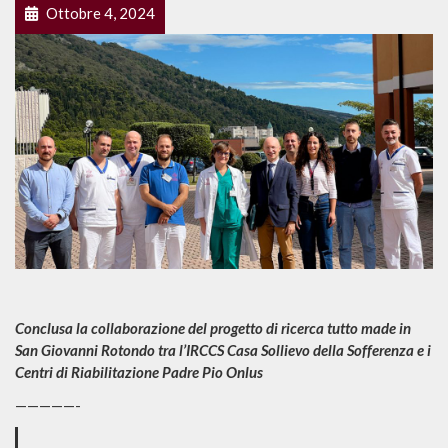
Ottobre 4, 2024
Conclusa la collaborazione del progetto di ricerca tutto made in
San Giovanni Rotondo tra l’IRCCS Casa Sollievo della Sofferenza e i
Centri di Riabilitazione Padre Pio Onlus
—————-