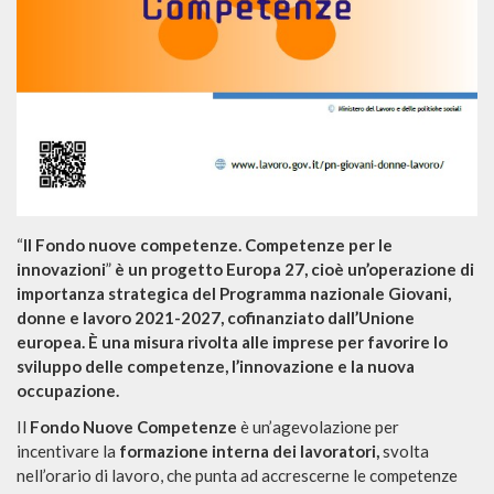
“
Il Fondo nuove competenze. Competenze per le
innovazioni
”
è un progetto Europa 27, cioè un’operazione di
importanza strategica del Programma nazionale Giovani,
donne e lavoro 2021-2027, cofinanziato dall’Unione
europea. È una misura rivolta alle imprese per favorire lo
sviluppo delle competenze, l’innovazione e la nuova
occupazione.
Il
Fondo Nuove Competenze
è un’agevolazione per
incentivare la
formazione interna dei lavoratori,
svolta
nell’orario di lavoro, che punta ad accrescerne le competenze