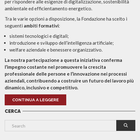
per rispondere alle esigenze di digitalizzazione, sostenibilità
ambientale ed efficientamento energetico.
Tra le varie opzioni a disposizione, la Fondazione ha scelto i
seguenti
ambiti formativi
:
sistemi tecnologici e digitali;
introduzione e sviluppo dell’intelligenza artificiale;
welfare aziendale e benessere organizzativo.
La nostra partecipazione a questa iniziativa conferma
l’impegno costante nel promuovere la crescita
professionale delle persone e l’innovazione nei processi
aziendali, contribuendo a costruire un futuro del lavoro più
dinamico, inclusivo e competitivo.
CONTINUA A LEGGERE
CERCA