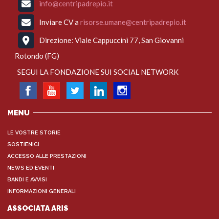
info@centripadrepio.it
Inviare CV a
risorse.umane@centripadrepio.it
Direzione: Viale Cappuccini 77, San Giovanni
Rotondo (FG)
SEGUI LA FONDAZIONE SUI SOCIAL NETWORK
MENU
LE VOSTRE STORIE
SOSTIENICI
ACCESSO ALLE PRESTAZIONI
NEWS ED EVENTI
BANDI E AVVISI
INFORMAZIONI GENERALI
ASSOCIATA ARIS