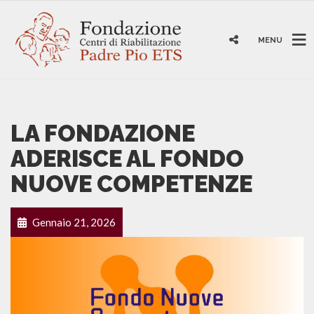
MENU
LA FONDAZIONE
ADERISCE AL FONDO
NUOVE COMPETENZE
Gennaio 21, 2026