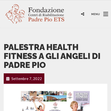
MENU
PALESTRA HEALTH
FITNESS A GLI ANGELI DI
PADRE PIO
Settembre 7, 2022