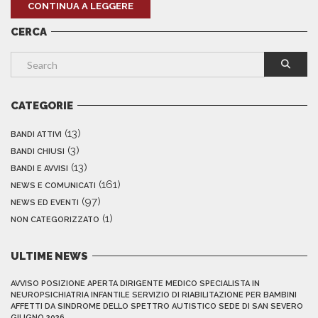
CONTINUA A LEGGERE
CERCA
CATEGORIE
(13)
BANDI ATTIVI
(3)
BANDI CHIUSI
(13)
BANDI E AVVISI
(161)
NEWS E COMUNICATI
(97)
NEWS ED EVENTI
(1)
NON CATEGORIZZATO
ULTIME NEWS
AVVISO POSIZIONE APERTA DIRIGENTE MEDICO SPECIALISTA IN
NEUROPSICHIATRIA INFANTILE SERVIZIO DI RIABILITAZIONE PER BAMBINI
AFFETTI DA SINDROME DELLO SPETTRO AUTISTICO SEDE DI SAN SEVERO
GIUGNO 2026