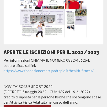
APERTE LE ISCRIZIONI PER IL 2022/2023
Per informazioni CHIAMA IL NUMERO 0882/456264.
oppure clicca sul link
https://www.fondazionecentripadrepio.it/health-fitness/
NOVITA’ BONUS SPORT 2022
(DECRETO 5 maggio 2022 – GU n.139 del 16-6-2022)
credito d’imposta per le persone fisiche che sostengono spese
per Attività Fisica Adattata nel corso dell’anno.