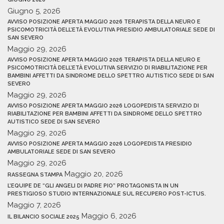
Giugno 5, 2026
AVVISO POSIZIONE APERTA MAGGIO 2026 TERAPISTA DELLA NEURO E
PSICOMOTRICITÀ DELL’ETÀ EVOLUTIVA PRESIDIO AMBULATORIALE SEDE DI
SAN SEVERO
Maggio 29, 2026
AVVISO POSIZIONE APERTA MAGGIO 2026 TERAPISTA DELLA NEURO E
PSICOMOTRICITÀ DELL’ETÀ EVOLUTIVA SERVIZIO DI RIABILITAZIONE PER
BAMBINI AFFETTI DA SINDROME DELLO SPETTRO AUTISTICO SEDE DI SAN
SEVERO
Maggio 29, 2026
AVVISO POSIZIONE APERTA MAGGIO 2026 LOGOPEDISTA SERVIZIO DI
RIABILITAZIONE PER BAMBINI AFFETTI DA SINDROME DELLO SPETTRO
AUTISTICO SEDE DI SAN SEVERO
Maggio 29, 2026
AVVISO POSIZIONE APERTA MAGGIO 2026 LOGOPEDISTA PRESIDIO
AMBULATORIALE SEDE DI SAN SEVERO
Maggio 29, 2026
Maggio 20, 2026
RASSEGNA STAMPA
L’EQUIPE DE “GLI ANGELI DI PADRE PIO” PROTAGONISTA IN UN
PRESTIGIOSO STUDIO INTERNAZIONALE SUL RECUPERO POST-ICTUS.
Maggio 7, 2026
Maggio 6, 2026
IL BILANCIO SOCIALE 2025