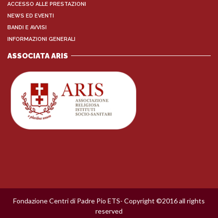
ACCESSO ALLE PRESTAZIONI
NEWS ED EVENTI
BANDI E AVVISI
INFORMAZIONI GENERALI
ASSOCIATA ARIS
Fondazione Centri di Padre Pio ETS- Copyright ©2016 all rights
reserved