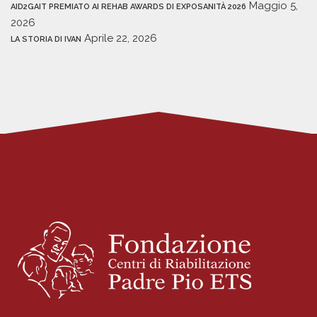
Maggio 5,
AID2GAIT PREMIATO AI REHAB AWARDS DI EXPOSANITÀ 2026
2026
Aprile 22, 2026
LA STORIA DI IVAN