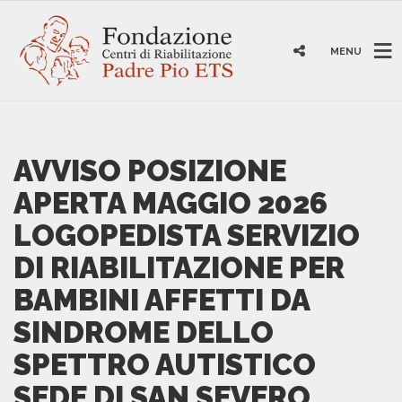
MENU
AVVISO POSIZIONE
APERTA MAGGIO 2026
LOGOPEDISTA SERVIZIO
DI RIABILITAZIONE PER
BAMBINI AFFETTI DA
SINDROME DELLO
SPETTRO AUTISTICO
SEDE DI SAN SEVERO