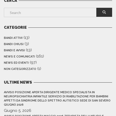
CERCA
CATEGORIE
(13)
BANDI ATTIVI
(3)
BANDI CHIUSI
(13)
BANDI E AVVISI
(161)
NEWS E COMUNICATI
(97)
NEWS ED EVENTI
(1)
NON CATEGORIZZATO
ULTIME NEWS
AVVISO POSIZIONE APERTA DIRIGENTE MEDICO SPECIALISTA IN
NEUROPSICHIATRIA INFANTILE SERVIZIO DI RIABILITAZIONE PER BAMBINI
AFFETTI DA SINDROME DELLO SPETTRO AUTISTICO SEDE DI SAN SEVERO
GIUGNO 2026
Giugno 5, 2026