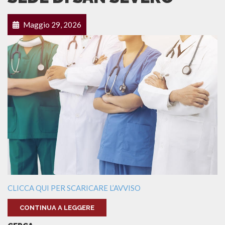
Maggio 29, 2026
CLICCA QUI PER SCARICARE L’AVVISO
CONTINUA A LEGGERE