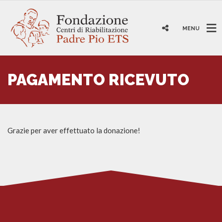
MENU
PAGAMENTO RICEVUTO
Grazie per aver effettuato la donazione!