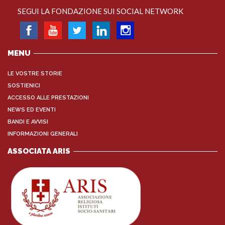
SEGUI LA FONDAZIONE SUI SOCIAL NETWORK
MENU
LE VOSTRE STORIE
SOSTIENICI
ACCESSO ALLE PRESTAZIONI
NEWS ED EVENTI
BANDI E AVVISI
INFORMAZIONI GENERALI
ASSOCIATA ARIS