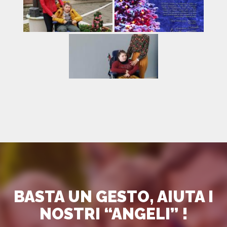
BASTA UN GESTO, AIUTA I
NOSTRI “ANGELI” !