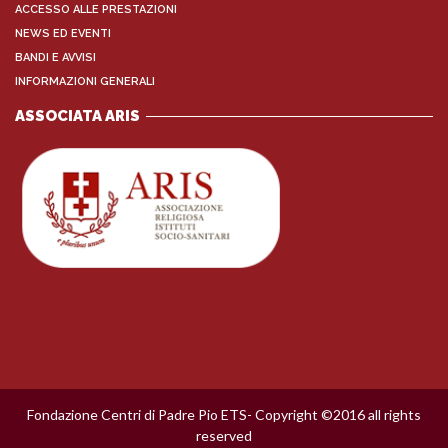
ACCESSO ALLE PRESTAZIONI
NEWS ED EVENTI
BANDI E AVVISI
INFORMAZIONI GENERALI
ASSOCIATA ARIS
Fondazione Centri di Padre Pio ETS- Copyright ©2016 all rights
reserved