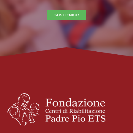
SOSTIENICI !