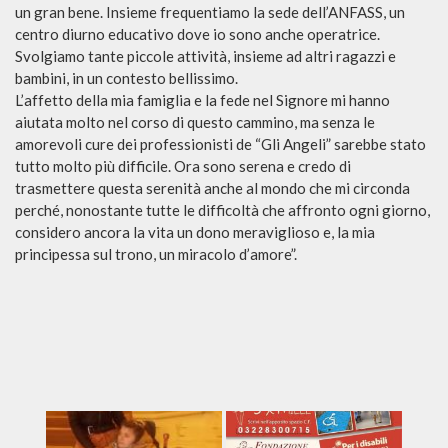
un gran bene. Insieme frequentiamo la sede dell’ANFASS, un
centro diurno educativo dove io sono anche operatrice.
Svolgiamo tante piccole attività, insieme ad altri ragazzi e
bambini, in un contesto bellissimo.
L’affetto della mia famiglia e la fede nel Signore mi hanno
aiutata molto nel corso di questo cammino, ma senza le
amorevoli cure dei professionisti de “Gli Angeli” sarebbe stato
tutto molto più difficile. Ora sono serena e credo di
trasmettere questa serenità anche al mondo che mi circonda
perché, nonostante tutte le difficoltà che affronto ogni giorno,
considero ancora la vita un dono meraviglioso e, la mia
principessa sul trono, un miracolo d’amore”.