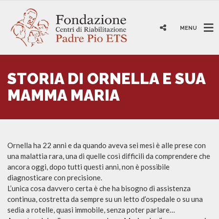
MENU
STORIA DI ORNELLA E SUA
MAMMA MARIA
Ornella ha 22 anni e da quando aveva sei mesi è alle prese con
una malattia rara, una di quelle così difficili da comprendere che
ancora oggi, dopo tutti questi anni, non è possibile
diagnosticare con precisione.
L’unica cosa davvero certa è che ha bisogno di assistenza
continua, costretta da sempre su un letto d’ospedale o su una
sedia a rotelle, quasi immobile, senza poter parlare…