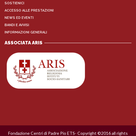
SOSTIENICI
ACCESSO ALLE PRESTAZIONI
NEWS ED EVENTI
BANDI E AVVISI
INFORMAZIONI GENERALI
ASSOCIATA ARIS
Fondazione Centri di Padre Pio ETS- Copyright ©2016 all rights