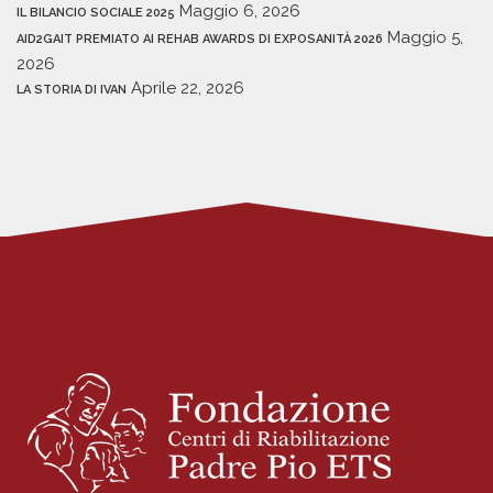
Maggio 6, 2026
IL BILANCIO SOCIALE 2025
Maggio 5,
AID2GAIT PREMIATO AI REHAB AWARDS DI EXPOSANITÀ 2026
2026
Aprile 22, 2026
LA STORIA DI IVAN