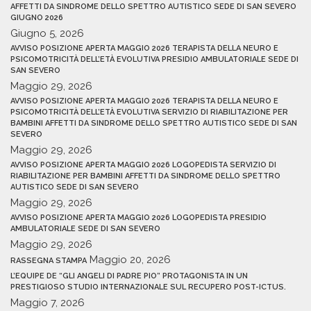
AFFETTI DA SINDROME DELLO SPETTRO AUTISTICO SEDE DI SAN SEVERO
GIUGNO 2026
Giugno 5, 2026
AVVISO POSIZIONE APERTA MAGGIO 2026 TERAPISTA DELLA NEURO E
PSICOMOTRICITÀ DELL’ETÀ EVOLUTIVA PRESIDIO AMBULATORIALE SEDE DI
SAN SEVERO
Maggio 29, 2026
AVVISO POSIZIONE APERTA MAGGIO 2026 TERAPISTA DELLA NEURO E
PSICOMOTRICITÀ DELL’ETÀ EVOLUTIVA SERVIZIO DI RIABILITAZIONE PER
BAMBINI AFFETTI DA SINDROME DELLO SPETTRO AUTISTICO SEDE DI SAN
SEVERO
Maggio 29, 2026
AVVISO POSIZIONE APERTA MAGGIO 2026 LOGOPEDISTA SERVIZIO DI
RIABILITAZIONE PER BAMBINI AFFETTI DA SINDROME DELLO SPETTRO
AUTISTICO SEDE DI SAN SEVERO
Maggio 29, 2026
AVVISO POSIZIONE APERTA MAGGIO 2026 LOGOPEDISTA PRESIDIO
AMBULATORIALE SEDE DI SAN SEVERO
Maggio 29, 2026
Maggio 20, 2026
RASSEGNA STAMPA
L’EQUIPE DE “GLI ANGELI DI PADRE PIO” PROTAGONISTA IN UN
PRESTIGIOSO STUDIO INTERNAZIONALE SUL RECUPERO POST-ICTUS.
Maggio 7, 2026