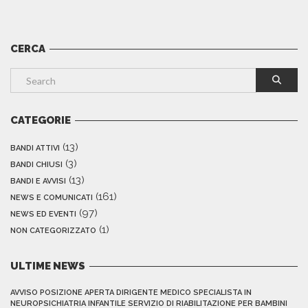
CERCA
CATEGORIE
(13)
BANDI ATTIVI
(3)
BANDI CHIUSI
(13)
BANDI E AVVISI
(161)
NEWS E COMUNICATI
(97)
NEWS ED EVENTI
(1)
NON CATEGORIZZATO
ULTIME NEWS
AVVISO POSIZIONE APERTA DIRIGENTE MEDICO SPECIALISTA IN
NEUROPSICHIATRIA INFANTILE SERVIZIO DI RIABILITAZIONE PER BAMBINI