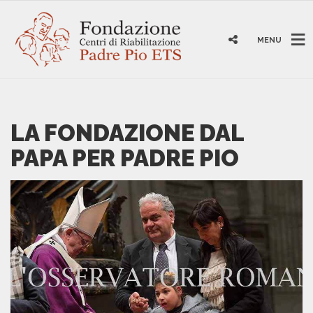
MENU
LA FONDAZIONE DAL
PAPA PER PADRE PIO