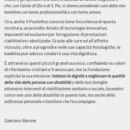
che, con l’aiuto di Dio e di S. Pio, si stanno prendendo cura della mia
bambina con tanta professionalità e con tanto amore.
Ora, anche il Pontefice conosce bene l’eccellenza di questa
struttura, un presidio dotato di tecnologie innovative,
imponenti ed esclusive per l’erogazione di prestazioni
riabilitative robotizzate. Grazie alle cure ed all’affetto
ricevuto, oltre a progredire nelle sue capacità fisiologiche, la
bambina può adesso condurre una vita dignitosa.
È attraverso questi piccoli grandi successi, confidando su valori
di riferimento cristiani e francescani, che la Fondazione
esplicita la sua missione:
tutelare la dignità e migliorare la qualità
della vita delle persone con disabilità
e delle loro famiglie
attraverso interventi di riabilitazione sanitaria e sociale, facendosi
carico non solo della disabilità in quanto tale, ma anche della
sofferenza personale e familiare che l’accompagna
.
Gaetano Barone