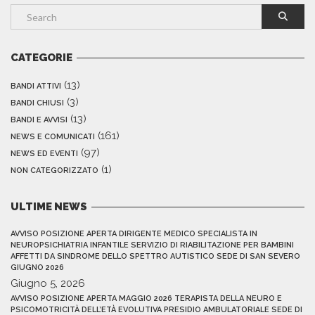
CATEGORIE
(13)
BANDI ATTIVI
(3)
BANDI CHIUSI
(13)
BANDI E AVVISI
(161)
NEWS E COMUNICATI
(97)
NEWS ED EVENTI
(1)
NON CATEGORIZZATO
ULTIME NEWS
AVVISO POSIZIONE APERTA DIRIGENTE MEDICO SPECIALISTA IN
NEUROPSICHIATRIA INFANTILE SERVIZIO DI RIABILITAZIONE PER BAMBINI
AFFETTI DA SINDROME DELLO SPETTRO AUTISTICO SEDE DI SAN SEVERO
GIUGNO 2026
Giugno 5, 2026
AVVISO POSIZIONE APERTA MAGGIO 2026 TERAPISTA DELLA NEURO E
PSICOMOTRICITÀ DELL’ETÀ EVOLUTIVA PRESIDIO AMBULATORIALE SEDE DI