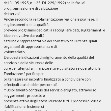
del 31.05.1995, n. 125, DL 229/1999) nelle fasi di
programmazione e di valutazione
dei servizi.
Anche secondo la regolamentazione regionale pugliese, il
miglioramento della qualità
prevede programmi dedicati a raccogliere dati, suggerimenti e
idee innovative da realtà
esterne e rappresentative del collettivo dell’utenza, quali
organismi di rappresentanza e di
volontariato.
Da queste indicazioni di miglioramento della qualità del
servizio e della sicurezza delle
cure per utenti, familiari, caregiver, visitatori e operatori, la
Fondazione è partita per
organizzare un incontro finalizzato a condividere con i
principali stakeholder percorsi di
miglioramento continuo del servizio erogato, attraverso
suggerimenti, proposte e
presenza attiva degli stessi durante tutti i processi di cura e
riabilitazione. Insieme, si