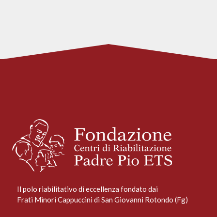
Il polo riabilitativo di eccellenza fondato dai
Frati Minori Cappuccini di San Giovanni Rotondo (Fg)