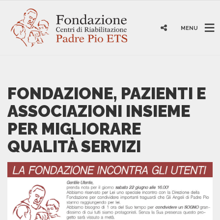
MENU
FONDAZIONE, PAZIENTI E
ASSOCIAZIONI INSIEME
PER MIGLIORARE
QUALITÀ SERVIZI