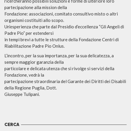
ricercheranno possibili soluzioni e forme di ulteriore loro
partecipazione alla mission della
Fondazione: associazioni, comitato consultivo misto o altri
organismi costituiti allo scopo.
Un’esperienza che parte dal Presidio d’eccellenza “Gli Angeli di
Padre Pio” per estendersi
in tempi brevi a tutte le strutture della Fondazione Centri di
Riabilitazione Padre Pio Onlus.
L’incontro, per la sua importanza, per la sua delicatezza, a
sempre maggior garanzia della
particolare e delicata utenza che si rivolge si servizi della
Fondazione, vedrà la
partecipazione straordinaria del Garante dei Diritti dei Disabili
della Regione Puglia, Dott.
Giuseppe Tulipani.
CERCA