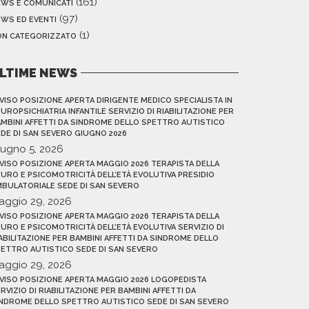
(161)
EWS E COMUNICATI
(97)
WS ED EVENTI
(1)
ON CATEGORIZZATO
LTIME NEWS
VISO POSIZIONE APERTA DIRIGENTE MEDICO SPECIALISTA IN
UROPSICHIATRIA INFANTILE SERVIZIO DI RIABILITAZIONE PER
MBINI AFFETTI DA SINDROME DELLO SPETTRO AUTISTICO
DE DI SAN SEVERO GIUGNO 2026
iugno 5, 2026
VISO POSIZIONE APERTA MAGGIO 2026 TERAPISTA DELLA
URO E PSICOMOTRICITÀ DELL’ETÀ EVOLUTIVA PRESIDIO
BULATORIALE SEDE DI SAN SEVERO
aggio 29, 2026
VISO POSIZIONE APERTA MAGGIO 2026 TERAPISTA DELLA
URO E PSICOMOTRICITÀ DELL’ETÀ EVOLUTIVA SERVIZIO DI
ABILITAZIONE PER BAMBINI AFFETTI DA SINDROME DELLO
ETTRO AUTISTICO SEDE DI SAN SEVERO
aggio 29, 2026
VISO POSIZIONE APERTA MAGGIO 2026 LOGOPEDISTA
RVIZIO DI RIABILITAZIONE PER BAMBINI AFFETTI DA
NDROME DELLO SPETTRO AUTISTICO SEDE DI SAN SEVERO