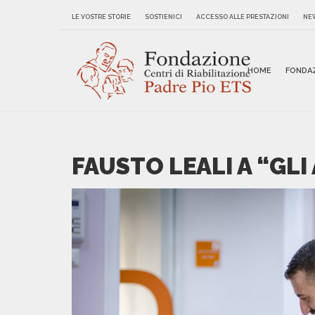
LE VOSTRE STORIE
SOSTIENICI
ACCESSO ALLE PRESTAZIONI
NE
HOME
FONDA
FAUSTO LEALI A “GLI