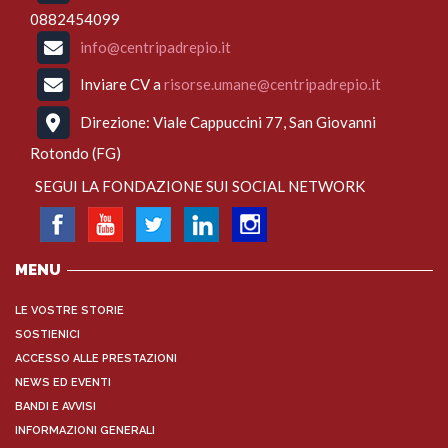
0882454099
info@centripadrepio.it
Inviare CV a
risorse.umane@centripadrepio.it
Direzione: Viale Cappuccini 77, San Giovanni
Rotondo (FG)
SEGUI LA FONDAZIONE SUI SOCIAL NETWORK
MENU
LE VOSTRE STORIE
SOSTIENICI
ACCESSO ALLE PRESTAZIONI
NEWS ED EVENTI
BANDI E AVVISI
INFORMAZIONI GENERALI