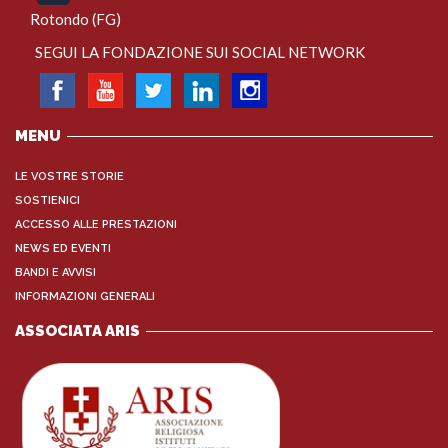
Rotondo (FG)
SEGUI LA FONDAZIONE SUI SOCIAL NETWORK
MENU
LE VOSTRE STORIE
SOSTIENICI
ACCESSO ALLE PRESTAZIONI
NEWS ED EVENTI
BANDI E AVVISI
INFORMAZIONI GENERALI
ASSOCIATA ARIS