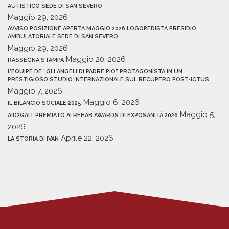
AUTISTICO SEDE DI SAN SEVERO
Maggio 29, 2026
AVVISO POSIZIONE APERTA MAGGIO 2026 LOGOPEDISTA PRESIDIO
AMBULATORIALE SEDE DI SAN SEVERO
Maggio 29, 2026
Maggio 20, 2026
RASSEGNA STAMPA
L’EQUIPE DE “GLI ANGELI DI PADRE PIO” PROTAGONISTA IN UN
PRESTIGIOSO STUDIO INTERNAZIONALE SUL RECUPERO POST-ICTUS.
Maggio 7, 2026
Maggio 6, 2026
IL BILANCIO SOCIALE 2025
Maggio 5,
AID2GAIT PREMIATO AI REHAB AWARDS DI EXPOSANITÀ 2026
2026
Aprile 22, 2026
LA STORIA DI IVAN