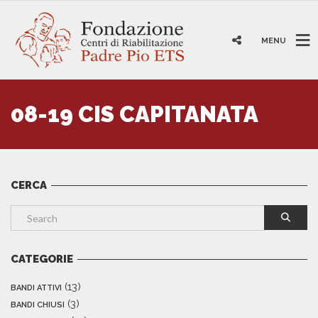
MENU
08-19 CIS CAPITANATA
CERCA
CATEGORIE
(13)
BANDI ATTIVI
(3)
BANDI CHIUSI