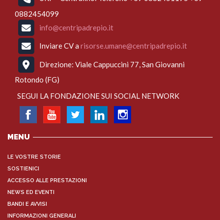
0882454099
info@centripadrepio.it
Inviare CV a
risorse.umane@centripadrepio.it
Direzione: Viale Cappuccini 77, San Giovanni
Rotondo (FG)
SEGUI LA FONDAZIONE SUI SOCIAL NETWORK
MENU
LE VOSTRE STORIE
SOSTIENICI
ACCESSO ALLE PRESTAZIONI
NEWS ED EVENTI
BANDI E AVVISI
INFORMAZIONI GENERALI