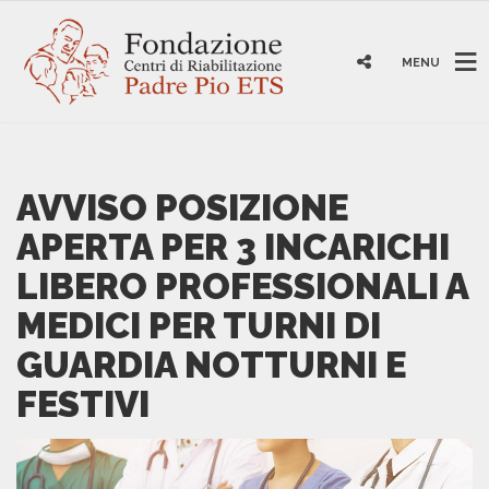
MENU
AVVISO POSIZIONE
APERTA PER 3 INCARICHI
LIBERO PROFESSIONALI A
MEDICI PER TURNI DI
GUARDIA NOTTURNI E
FESTIVI