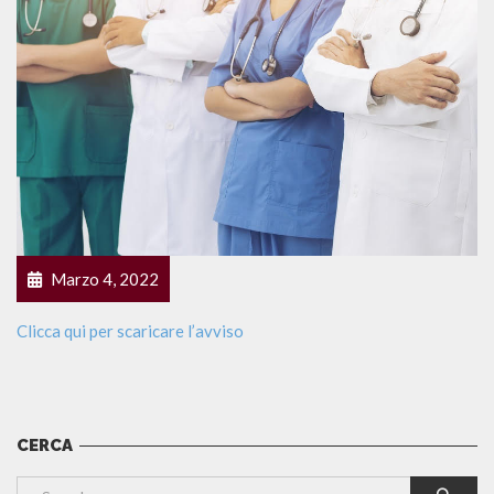
Marzo 4, 2022
Clicca qui per scaricare l’avviso
CERCA