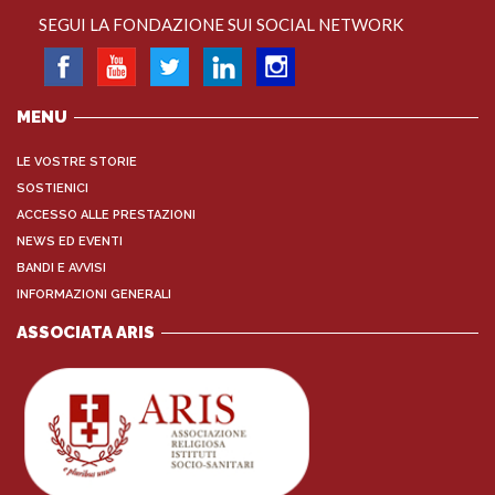
SEGUI LA FONDAZIONE SUI SOCIAL NETWORK
MENU
LE VOSTRE STORIE
SOSTIENICI
ACCESSO ALLE PRESTAZIONI
NEWS ED EVENTI
BANDI E AVVISI
INFORMAZIONI GENERALI
ASSOCIATA ARIS