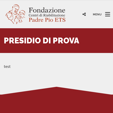
MENU
PRESIDIO DI PROVA
test